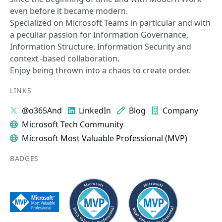
even before it became modern.
Specialized on Microsoft Teams in particular and with
a peculiar passion for Information Governance,
Information Structure, Information Security and
context -based collaboration.
Enjoy being thrown into a chaos to create order.
LINKS
@o365And
LinkedIn
Blog
Company
Microsoft Tech Community
Microsoft Most Valuable Professional (MVP)
BADGES