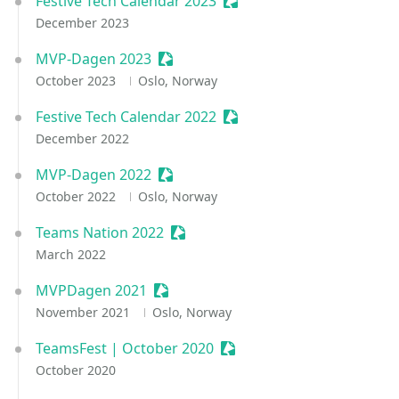
Festive Tech Calendar 2023
Sessionize Event
December 2023
MVP-Dagen 2023
Sessionize Event
October 2023
Oslo, Norway
Festive Tech Calendar 2022
Sessionize Event
December 2022
MVP-Dagen 2022
Sessionize Event
October 2022
Oslo, Norway
Teams Nation 2022
Sessionize Event
March 2022
MVPDagen 2021
Sessionize Event
November 2021
Oslo, Norway
TeamsFest | October 2020
Sessionize Event
October 2020