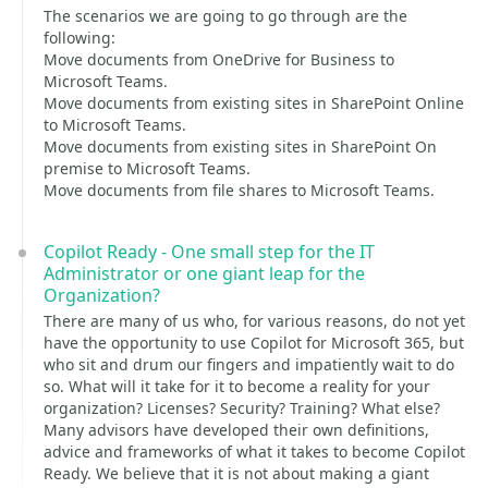
The scenarios we are going to go through are the
following:
Move documents from OneDrive for Business to
Microsoft Teams.
Move documents from existing sites in SharePoint Online
to Microsoft Teams.
Move documents from existing sites in SharePoint On
premise to Microsoft Teams.
Move documents from file shares to Microsoft Teams.
Copilot Ready - One small step for the IT
Administrator or one giant leap for the
Organization?
There are many of us who, for various reasons, do not yet
have the opportunity to use Copilot for Microsoft 365, but
who sit and drum our fingers and impatiently wait to do
so. What will it take for it to become a reality for your
organization? Licenses? Security? Training? What else?
Many advisors have developed their own definitions,
advice and frameworks of what it takes to become Copilot
Ready. We believe that it is not about making a giant