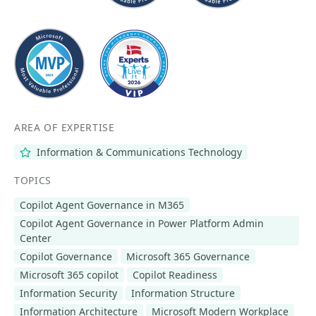
AREA OF EXPERTISE
Information & Communications Technology
TOPICS
Copilot Agent Governance in M365
Copilot Agent Governance in Power Platform Admin
Center
Copilot Governance
Microsoft 365 Governance
Microsoft 365 copilot
Copilot Readiness
Information Security
Information Structure
Information Architecture
Microsoft Modern Workplace