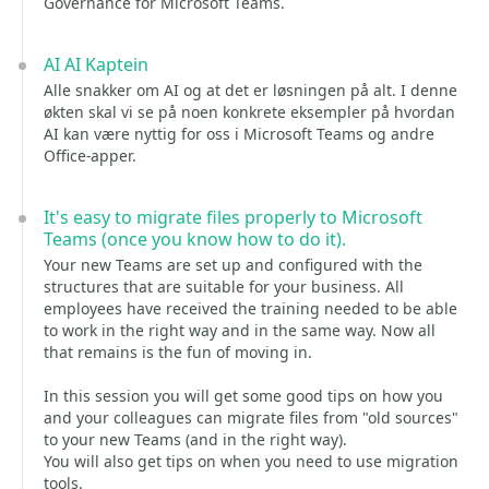
Governance for Microsoft Teams.
AI AI Kaptein
Alle snakker om AI og at det er løsningen på alt. I denne
økten skal vi se på noen konkrete eksempler på hvordan
AI kan være nyttig for oss i Microsoft Teams og andre
Office-apper.
It's easy to migrate files properly to Microsoft
Teams (once you know how to do it).
Your new Teams are set up and configured with the
structures that are suitable for your business. All
employees have received the training needed to be able
to work in the right way and in the same way. Now all
that remains is the fun of moving in.
In this session you will get some good tips on how you
and your colleagues can migrate files from "old sources"
to your new Teams (and in the right way).
You will also get tips on when you need to use migration
tools.