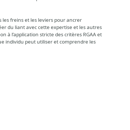
les freins et les leviers pour ancrer
er du liant avec cette expertise et les autres
on à l’application stricte des critères RGAA et
 individu peut utiliser et comprendre les