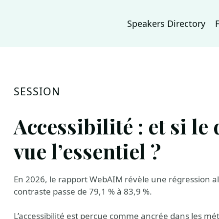
Speakers Directory
SESSION
Accessibilité : et si l
vue l’essentiel ?
En 2026, le rapport WebAIM révèle une régression al
contraste passe de 79,1 % à 83,9 %.
L’accessibilité est perçue comme ancrée dans les m