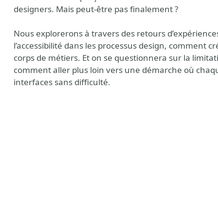
designers. Mais peut-être pas finalement ?
Nous explorerons à travers des retours d’expériences 
l’accessibilité dans les processus design, comment cré
corps de métiers. Et on se questionnera sur la limitati
comment aller plus loin vers une démarche où chaque
interfaces sans difficulté.