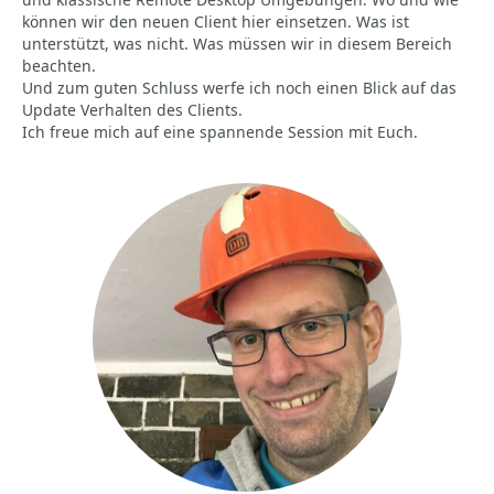
können wir den neuen Client hier einsetzen. Was ist
unterstützt, was nicht. Was müssen wir in diesem Bereich
beachten.
Und zum guten Schluss werfe ich noch einen Blick auf das
Update Verhalten des Clients.
Ich freue mich auf eine spannende Session mit Euch.