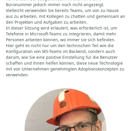
Büronummer jedoch immer noch nicht angezeigt.
Vielleicht verwenden Sie bereits Teams, um von zu Hause
aus zu arbeiten, mit Kollegen zu chatten und gemeinsam an
den Projekten und Aufgaben zu arbeiten.
In dieser Sitzung wird erläutert, was erforderlich ist, um
Telefonie in Microsoft-Teams zu integrieren, damit mehr
Personen arbeiten können, wo immer sie sich befinden.
Hier geht es nicht nur um den technischen Teil wie die
Konfiguration von MS-Teams im Backend, sondern auch
darum, wie Sie eine positive Einstellung für die Benutzer
schaffen und ihnen helfen können, diese neue Technologie
mit von Unternehmen genehmigten Adoptionskonzepten zu
verwenden.