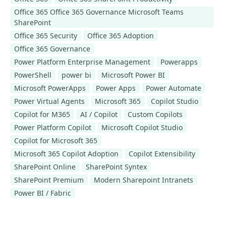
Office 365 Office 365 Governance Microsoft Teams
SharePoint
Office 365 Security
Office 365 Adoption
Office 365 Governance
Power Platform Enterprise Management
Powerapps
PowerShell
power bi
Microsoft Power BI
Microsoft PowerApps
Power Apps
Power Automate
Power Virtual Agents
Microsoft 365
Copilot Studio
Copilot for M365
AI / Copilot
Custom Copilots
Power Platform Copilot
Microsoft Copilot Studio
Copilot for Microsoft 365
Microsoft 365 Copilot Adoption
Copilot Extensibility
SharePoint Online
SharePoint Syntex
SharePoint Premium
Modern Sharepoint Intranets
Power BI / Fabric