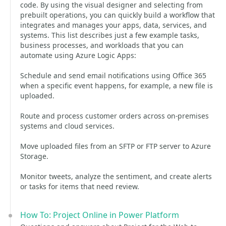
code. By using the visual designer and selecting from
prebuilt operations, you can quickly build a workflow that
integrates and manages your apps, data, services, and
systems. This list describes just a few example tasks,
business processes, and workloads that you can
automate using Azure Logic Apps:
Schedule and send email notifications using Office 365
when a specific event happens, for example, a new file is
uploaded.
Route and process customer orders across on-premises
systems and cloud services.
Move uploaded files from an SFTP or FTP server to Azure
Storage.
Monitor tweets, analyze the sentiment, and create alerts
or tasks for items that need review.
How To: Project Online in Power Platform