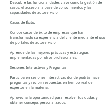
Descubre las funcionalidades clave como la gestión de
casos, el acceso a la base de conocimientos y las
capacidades de autoservicio.
Casos de Éxito:
Conoce casos de éxito de empresas que han
transformado su experiencia del cliente mediante el uso
de portales de autoservicio.
Aprende de las mejores prácticas y estrategias
implementadas por otros profesionales.
Sesiones Interactivas y Preguntas:
Participa en sesiones interactivas donde podrás hacer
preguntas y recibir respuestas en tiempo real de
expertos en la materia.
Aprovecha la oportunidad para resolver tus dudas y
obtener consejos personalizados.