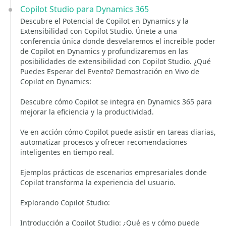
Copilot Studio para Dynamics 365
Descubre el Potencial de Copilot en Dynamics y la
Extensibilidad con Copilot Studio. Únete a una
conferencia única donde desvelaremos el increíble poder
de Copilot en Dynamics y profundizaremos en las
posibilidades de extensibilidad con Copilot Studio. ¿Qué
Puedes Esperar del Evento? Demostración en Vivo de
Copilot en Dynamics:
Descubre cómo Copilot se integra en Dynamics 365 para
mejorar la eficiencia y la productividad.
Ve en acción cómo Copilot puede asistir en tareas diarias,
automatizar procesos y ofrecer recomendaciones
inteligentes en tiempo real.
Ejemplos prácticos de escenarios empresariales donde
Copilot transforma la experiencia del usuario.
Explorando Copilot Studio:
Introducción a Copilot Studio: ¿Qué es y cómo puede