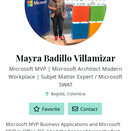
Mayra Badillo Villamizar
Microsoft MVP | Microsoft Architect Modern
Workplace | Subjet Matter Expert / Microsoft
SWAT
Bogotá, Colombia
ACTIONS
Favorite
Contact
Microsoft MVP Business Applications and Microsoft