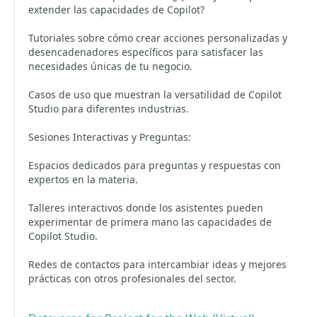
extender las capacidades de Copilot?
Tutoriales sobre cómo crear acciones personalizadas y
desencadenadores específicos para satisfacer las
necesidades únicas de tu negocio.
Casos de uso que muestran la versatilidad de Copilot
Studio para diferentes industrias.
Sesiones Interactivas y Preguntas:
Espacios dedicados para preguntas y respuestas con
expertos en la materia.
Talleres interactivos donde los asistentes pueden
experimentar de primera mano las capacidades de
Copilot Studio.
Redes de contactos para intercambiar ideas y mejores
prácticas con otros profesionales del sector.