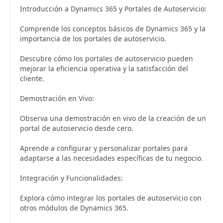
Introducción a Dynamics 365 y Portales de Autoservicio:
Comprende los conceptos básicos de Dynamics 365 y la
importancia de los portales de autoservicio.
Descubre cómo los portales de autoservicio pueden
mejorar la eficiencia operativa y la satisfacción del
cliente.
Demostración en Vivo:
Observa una demostración en vivo de la creación de un
portal de autoservicio desde cero.
Aprende a configurar y personalizar portales para
adaptarse a las necesidades específicas de tu negocio.
Integración y Funcionalidades:
Explora cómo integrar los portales de autoservicio con
otros módulos de Dynamics 365.