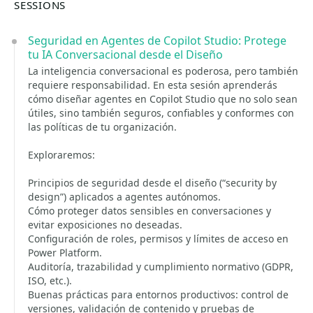
SESSIONS
Seguridad en Agentes de Copilot Studio: Protege
tu IA Conversacional desde el Diseño
La inteligencia conversacional es poderosa, pero también
requiere responsabilidad. En esta sesión aprenderás
cómo diseñar agentes en Copilot Studio que no solo sean
útiles, sino también seguros, confiables y conformes con
las políticas de tu organización.
Exploraremos:
Principios de seguridad desde el diseño (“security by
design”) aplicados a agentes autónomos.
Cómo proteger datos sensibles en conversaciones y
evitar exposiciones no deseadas.
Configuración de roles, permisos y límites de acceso en
Power Platform.
Auditoría, trazabilidad y cumplimiento normativo (GDPR,
ISO, etc.).
Buenas prácticas para entornos productivos: control de
versiones, validación de contenido y pruebas de