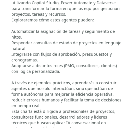
utilizando Copilot Studio, Power Automate y Dataverse
para transformar la forma en que los equipos gestionan
proyectos, tareas y recursos.
Exploraremos cómo estos agentes pueden:
Automatizar la asignación de tareas y seguimiento de
hitos.
Responder consultas de estado de proyectos en lenguaje
natural.
Integrarse con flujos de aprobación, presupuestos y
cronogramas.
Adaptarse a distintos roles (PMO, consultores, clientes)
con lógica personalizada.
A través de ejemplos prácticos, aprenderás a construir
agentes que no solo interactúan, sino que actúan de
forma autónoma para mejorar la eficiencia operativa,
reducir errores humanos y facilitar la toma de decisiones
en tiempo real.
Esta charla está dirigida a profesionales de proyectos,
consultores funcionales, desarrolladores y líderes
técnicos que buscan aplicar IA conversacional en