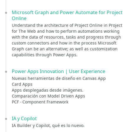
Microsoft Graph and Power Automate for Project
Online
Understand the architecture of Project Online in Project
for The Web and how to perform automations working
with the data of resources, tasks and progress through
custom connectors and how in the process Microsoft
Graph can be an alternative; as well as customization
capabilities through Power Apps.
Power Apps Innovation | User Experience
Nuevas herramientas de diseño en Canvas App
Card Apps
Apps desplegadas desde imágenes.
Comparación con Model Driven Apps
PCF - Component Framework
IA y Copilot
IA Builder y Copilot, qué es lo nuevo.