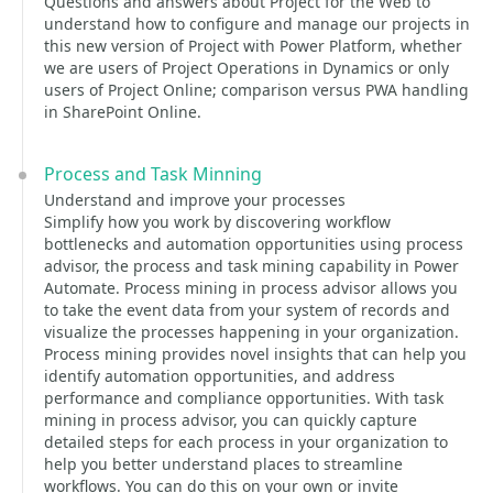
Questions and answers about Project for the Web to
understand how to configure and manage our projects in
this new version of Project with Power Platform, whether
we are users of Project Operations in Dynamics or only
users of Project Online; comparison versus PWA handling
in SharePoint Online.
Process and Task Minning
Understand and improve your processes
Simplify how you work by discovering workflow
bottlenecks and automation opportunities using process
advisor, the process and task mining capability in Power
Automate. Process mining in process advisor allows you
to take the event data from your system of records and
visualize the processes happening in your organization.
Process mining provides novel insights that can help you
identify automation opportunities, and address
performance and compliance opportunities. With task
mining in process advisor, you can quickly capture
detailed steps for each process in your organization to
help you better understand places to streamline
workflows. You can do this on your own or invite