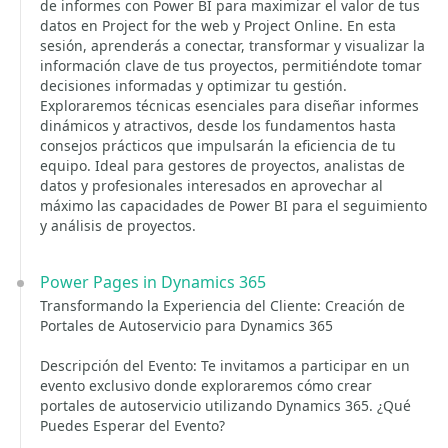
de informes con Power BI para maximizar el valor de tus
datos en Project for the web y Project Online. En esta
sesión, aprenderás a conectar, transformar y visualizar la
información clave de tus proyectos, permitiéndote tomar
decisiones informadas y optimizar tu gestión.
Exploraremos técnicas esenciales para diseñar informes
dinámicos y atractivos, desde los fundamentos hasta
consejos prácticos que impulsarán la eficiencia de tu
equipo. Ideal para gestores de proyectos, analistas de
datos y profesionales interesados en aprovechar al
máximo las capacidades de Power BI para el seguimiento
y análisis de proyectos.
Power Pages in Dynamics 365
Transformando la Experiencia del Cliente: Creación de
Portales de Autoservicio para Dynamics 365
Descripción del Evento: Te invitamos a participar en un
evento exclusivo donde exploraremos cómo crear
portales de autoservicio utilizando Dynamics 365. ¿Qué
Puedes Esperar del Evento?