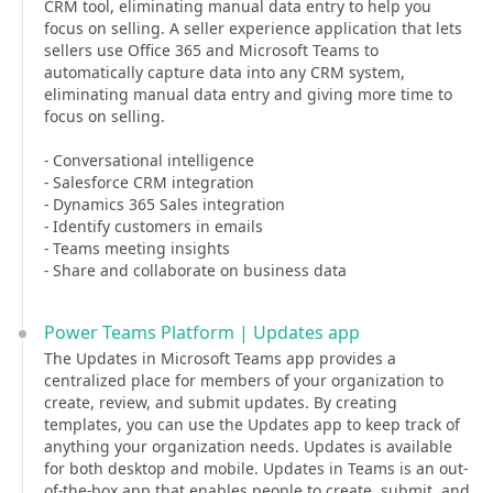
CRM tool, eliminating manual data entry to help you
focus on selling. A seller experience application that lets
sellers use Office 365 and Microsoft Teams to
automatically capture data into any CRM system,
eliminating manual data entry and giving more time to
focus on selling.
- Conversational intelligence
- Salesforce CRM integration
- Dynamics 365 Sales integration
- Identify customers in emails
- Teams meeting insights
- Share and collaborate on business data
Power Teams Platform | Updates app
The Updates in Microsoft Teams app provides a
centralized place for members of your organization to
create, review, and submit updates. By creating
templates, you can use the Updates app to keep track of
anything your organization needs. Updates is available
for both desktop and mobile. Updates in Teams is an out-
of-the-box app that enables people to create, submit, and