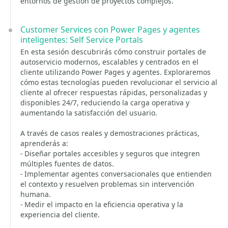
entornos de gestión de proyectos complejos.
Customer Services con Power Pages y agentes
inteligentes: Self Service Portals
En esta sesión descubrirás cómo construir portales de
autoservicio modernos, escalables y centrados en el
cliente utilizando Power Pages y agentes. Exploraremos
cómo estas tecnologías pueden revolucionar el servicio al
cliente al ofrecer respuestas rápidas, personalizadas y
disponibles 24/7, reduciendo la carga operativa y
aumentando la satisfacción del usuario.
A través de casos reales y demostraciones prácticas,
aprenderás a:
- Diseñar portales accesibles y seguros que integren
múltiples fuentes de datos.
- Implementar agentes conversacionales que entienden
el contexto y resuelven problemas sin intervención
humana.
- Medir el impacto en la eficiencia operativa y la
experiencia del cliente.