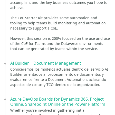
accomplish, and the key business outcomes you hope to
achieve.
The CoE Starter Kit provides some automation and
tooling to help teams build monitoring and automation
necessary to support a CoE.
However, this session is 200% focused on the use and use
of the CoE for Teams and the Dataverse environments
that can be generated by teams within the service.
AI Builder | Document Management
Conoceremos los modelos actuales dentro del servicio AI
Builder orientados al procesamiento de documentos y
evaluaremos frente a Document Automation, aclarando
aspectos de costos y TCO dentro de la organización.
Azure DevOps Boards for Dynamics 365, Project
Online, Sharepoint Online or the Power Platform
Whether you're involved in gathering initial