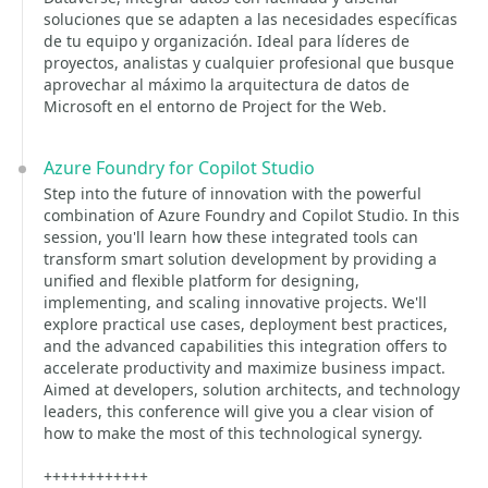
soluciones que se adapten a las necesidades específicas
de tu equipo y organización. Ideal para líderes de
proyectos, analistas y cualquier profesional que busque
aprovechar al máximo la arquitectura de datos de
Microsoft en el entorno de Project for the Web.
Azure Foundry for Copilot Studio
Step into the future of innovation with the powerful
combination of Azure Foundry and Copilot Studio. In this
session, you'll learn how these integrated tools can
transform smart solution development by providing a
unified and flexible platform for designing,
implementing, and scaling innovative projects. We'll
explore practical use cases, deployment best practices,
and the advanced capabilities this integration offers to
accelerate productivity and maximize business impact.
Aimed at developers, solution architects, and technology
leaders, this conference will give you a clear vision of
how to make the most of this technological synergy.
++++++++++++