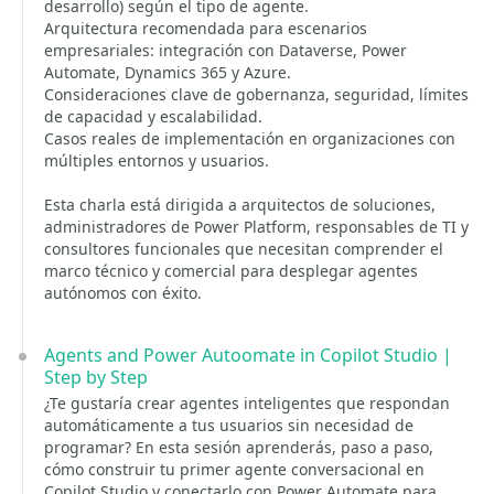
desarrollo) según el tipo de agente.
Arquitectura recomendada para escenarios
empresariales: integración con Dataverse, Power
Automate, Dynamics 365 y Azure.
Consideraciones clave de gobernanza, seguridad, límites
de capacidad y escalabilidad.
Casos reales de implementación en organizaciones con
múltiples entornos y usuarios.
Esta charla está dirigida a arquitectos de soluciones,
administradores de Power Platform, responsables de TI y
consultores funcionales que necesitan comprender el
marco técnico y comercial para desplegar agentes
autónomos con éxito.
Agents and Power Autoomate in Copilot Studio |
Step by Step
¿Te gustaría crear agentes inteligentes que respondan
automáticamente a tus usuarios sin necesidad de
programar? En esta sesión aprenderás, paso a paso,
cómo construir tu primer agente conversacional en
Copilot Studio y conectarlo con Power Automate para