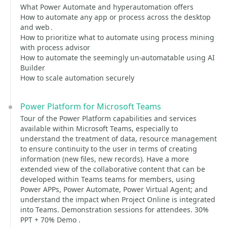
What Power Automate and hyperautomation offers
How to automate any app or process across the desktop
and web .
How to prioritize what to automate using process mining
with process advisor
How to automate the seemingly un-automatable using AI
Builder
How to scale automation securely
Power Platform for Microsoft Teams
Tour of the Power Platform capabilities and services
available within Microsoft Teams, especially to
understand the treatment of data, resource management
to ensure continuity to the user in terms of creating
information (new files, new records). Have a more
extended view of the collaborative content that can be
developed within Teams teams for members, using
Power APPs, Power Automate, Power Virtual Agent; and
understand the impact when Project Online is integrated
into Teams. Demonstration sessions for attendees. 30%
PPT + 70% Demo .