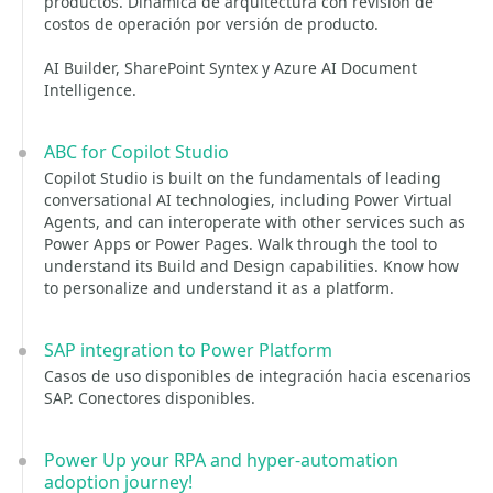
productos. Dinámica de arquitectura con revisión de
costos de operación por versión de producto.
AI Builder, SharePoint Syntex y Azure AI Document
Intelligence.
ABC for Copilot Studio
Copilot Studio is built on the fundamentals of leading
conversational AI technologies, including Power Virtual
Agents, and can interoperate with other services such as
Power Apps or Power Pages. Walk through the tool to
understand its Build and Design capabilities. Know how
to personalize and understand it as a platform.
SAP integration to Power Platform
Casos de uso disponibles de integración hacia escenarios
SAP. Conectores disponibles.
Power Up your RPA and hyper-automation
adoption journey!