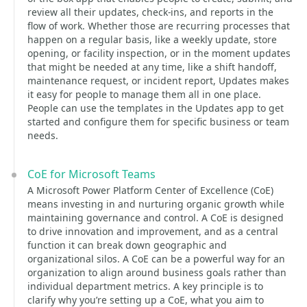
review all their updates, check-ins, and reports in the
flow of work. Whether those are recurring processes that
happen on a regular basis, like a weekly update, store
opening, or facility inspection, or in the moment updates
that might be needed at any time, like a shift handoff,
maintenance request, or incident report, Updates makes
it easy for people to manage them all in one place.
People can use the templates in the Updates app to get
started and configure them for specific business or team
needs.
CoE for Microsoft Teams
A Microsoft Power Platform Center of Excellence (CoE)
means investing in and nurturing organic growth while
maintaining governance and control. A CoE is designed
to drive innovation and improvement, and as a central
function it can break down geographic and
organizational silos. A CoE can be a powerful way for an
organization to align around business goals rather than
individual department metrics. A key principle is to
clarify why you’re setting up a CoE, what you aim to