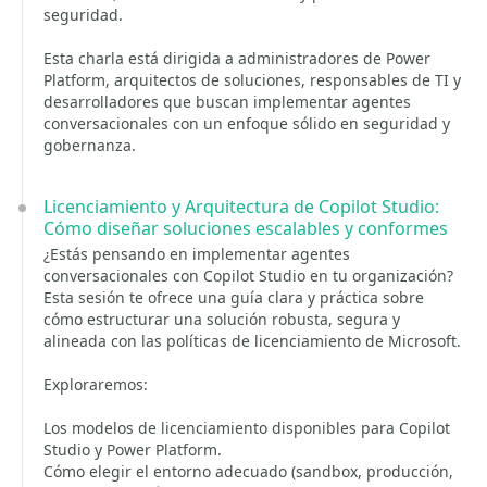
seguridad.
Esta charla está dirigida a administradores de Power
Platform, arquitectos de soluciones, responsables de TI y
desarrolladores que buscan implementar agentes
conversacionales con un enfoque sólido en seguridad y
gobernanza.
Licenciamiento y Arquitectura de Copilot Studio:
Cómo diseñar soluciones escalables y conformes
¿Estás pensando en implementar agentes
conversacionales con Copilot Studio en tu organización?
Esta sesión te ofrece una guía clara y práctica sobre
cómo estructurar una solución robusta, segura y
alineada con las políticas de licenciamiento de Microsoft.
Exploraremos:
Los modelos de licenciamiento disponibles para Copilot
Studio y Power Platform.
Cómo elegir el entorno adecuado (sandbox, producción,