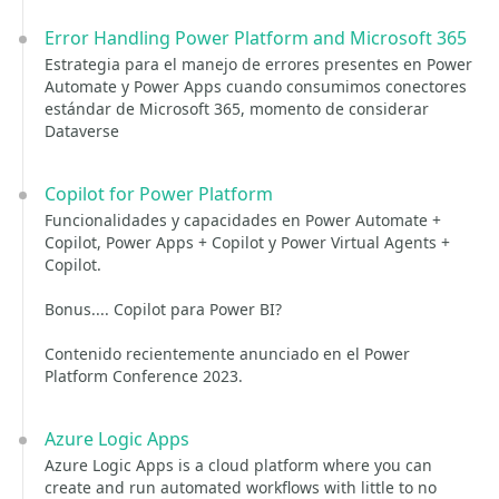
Error Handling Power Platform and Microsoft 365
Estrategia para el manejo de errores presentes en Power
Automate y Power Apps cuando consumimos conectores
estándar de Microsoft 365, momento de considerar
Dataverse
Copilot for Power Platform
Funcionalidades y capacidades en Power Automate +
Copilot, Power Apps + Copilot y Power Virtual Agents +
Copilot.
Bonus.... Copilot para Power BI?
Contenido recientemente anunciado en el Power
Platform Conference 2023.
Azure Logic Apps
Azure Logic Apps is a cloud platform where you can
create and run automated workflows with little to no