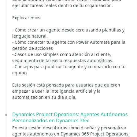
ejecutar tareas reales dentro de tu organización.
Exploraremos:
- Cómo crear un agente desde cero usando plantillas y
lenguaje natural.
- Cómo conectar tu agente con Power Automate para la
gestión de acciones
- Casos de uso simples como atención al cliente,
seguimiento de tareas o respuestas automáticas.
- Consejos para publicar tu agente y compartirlo con tu
equipo.
Esta sesión está pensada para usuarios que quieren
empezar a usar la inteligencia artificial y la
automatización en su día a día.
Dynamics Project Opeations: Agentes Autónomos
Personalizados en Dynamics 365:
En esta sesión descubrirás cómo diseñar y personalizar
agentes autónomos en Dynamics 365 Project Operations,