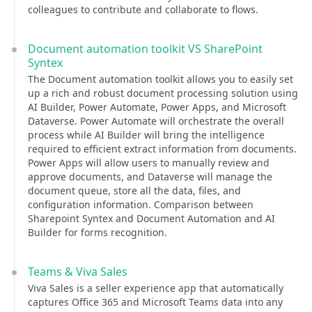
colleagues to contribute and collaborate to flows.
Document automation toolkit VS SharePoint
Syntex
The Document automation toolkit allows you to easily set
up a rich and robust document processing solution using
AI Builder, Power Automate, Power Apps, and Microsoft
Dataverse. Power Automate will orchestrate the overall
process while AI Builder will bring the intelligence
required to efficient extract information from documents.
Power Apps will allow users to manually review and
approve documents, and Dataverse will manage the
document queue, store all the data, files, and
configuration information. Comparison between
Sharepoint Syntex and Document Automation and AI
Builder for forms recognition.
Teams & Viva Sales
Viva Sales is a seller experience app that automatically
captures Office 365 and Microsoft Teams data into any