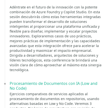
Adéntrate en el futuro de la innovación con la potente
combinación de Azure Foundry y Copilot Studio. En esta
sesión descubrirás cómo estas herramientas integradas
pueden transformar el desarrollo de soluciones
inteligentes al proporcionar una plataforma unificada y
flexible para diseñar, implementar y escalar proyectos
innovadores. Exploraremos casos de uso prácticos,
mejores prácticas de implementación y las capacidades
avanzadas que esta integración ofrece para acelerar la
productividad y maximizar el impacto empresarial.
Dirigida a desarrolladores, arquitectos de soluciones y
líderes tecnológicos, esta conferencia te brindará una
visión clara de cómo aprovechar al máximo esta sinergia
tecnológica.
Procesamiento de Documentos con IA (Low and
No Code)
Ejercicios comparativos de servicios aplicados al
procesamiento de documentos en repositorios, usando
alternativas basadas en Low y No Code. Veremos 3