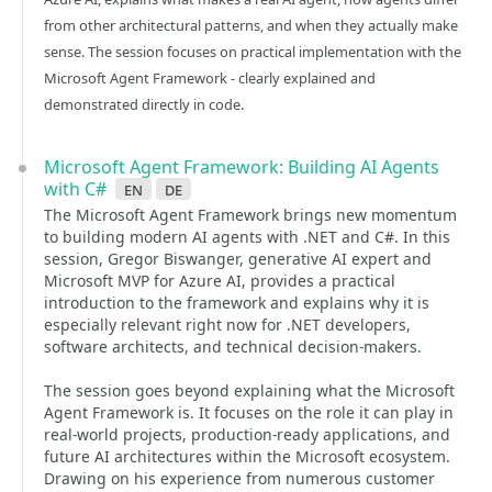
from other architectural patterns, and when they actually make
sense. The session focuses on practical implementation with the
Microsoft Agent Framework - clearly explained and
demonstrated directly in code.
Microsoft Agent Framework: Building AI Agents
with C#
en
de
The Microsoft Agent Framework brings new momentum
to building modern AI agents with .NET and C#. In this
session, Gregor Biswanger, generative AI expert and
Microsoft MVP for Azure AI, provides a practical
introduction to the framework and explains why it is
especially relevant right now for .NET developers,
software architects, and technical decision-makers.
The session goes beyond explaining what the Microsoft
Agent Framework is. It focuses on the role it can play in
real-world projects, production-ready applications, and
future AI architectures within the Microsoft ecosystem.
Drawing on his experience from numerous customer