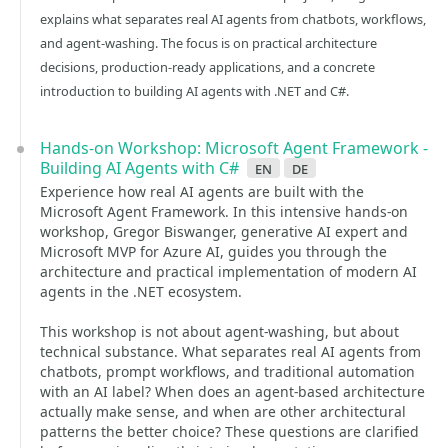
explains what separates real AI agents from chatbots, workflows,
and agent-washing. The focus is on practical architecture
decisions, production-ready applications, and a concrete
introduction to building AI agents with .NET and C#.
Hands-on Workshop: Microsoft Agent Framework -
Building AI Agents with C#
en
de
Experience how real AI agents are built with the
Microsoft Agent Framework. In this intensive hands-on
workshop, Gregor Biswanger, generative AI expert and
Microsoft MVP for Azure AI, guides you through the
architecture and practical implementation of modern AI
agents in the .NET ecosystem.
This workshop is not about agent-washing, but about
technical substance. What separates real AI agents from
chatbots, prompt workflows, and traditional automation
with an AI label? When does an agent-based architecture
actually make sense, and when are other architectural
patterns the better choice? These questions are clarified