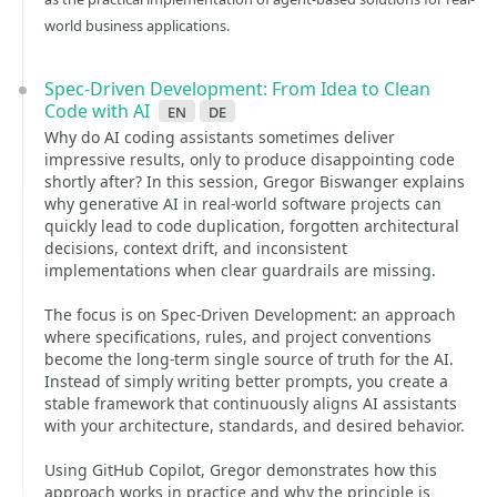
world business applications.
Spec-Driven Development: From Idea to Clean
Code with AI
en
de
Why do AI coding assistants sometimes deliver
impressive results, only to produce disappointing code
shortly after? In this session, Gregor Biswanger explains
why generative AI in real-world software projects can
quickly lead to code duplication, forgotten architectural
decisions, context drift, and inconsistent
implementations when clear guardrails are missing.
The focus is on Spec-Driven Development: an approach
where specifications, rules, and project conventions
become the long-term single source of truth for the AI.
Instead of simply writing better prompts, you create a
stable framework that continuously aligns AI assistants
with your architecture, standards, and desired behavior.
Using GitHub Copilot, Gregor demonstrates how this
approach works in practice and why the principle is