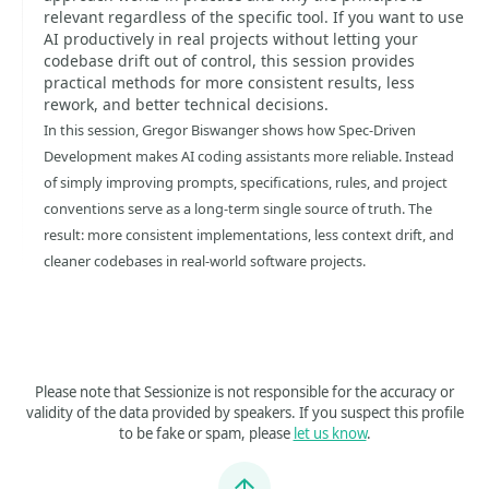
relevant regardless of the specific tool. If you want to use
AI productively in real projects without letting your
codebase drift out of control, this session provides
practical methods for more consistent results, less
rework, and better technical decisions.
In this session, Gregor Biswanger shows how Spec-Driven
Development makes AI coding assistants more reliable. Instead
of simply improving prompts, specifications, rules, and project
conventions serve as a long-term single source of truth. The
result: more consistent implementations, less context drift, and
cleaner codebases in real-world software projects.
Please note that Sessionize is not responsible for the accuracy or
validity of the data provided by speakers. If you suspect this profile
to be fake or spam, please
let us know
.