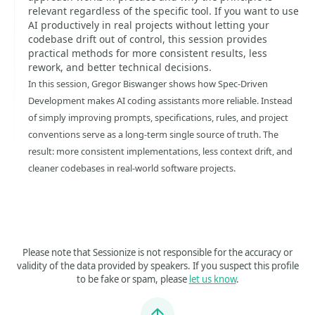
relevant regardless of the specific tool. If you want to use
AI productively in real projects without letting your
codebase drift out of control, this session provides
practical methods for more consistent results, less
rework, and better technical decisions.
In this session, Gregor Biswanger shows how Spec-Driven
Development makes AI coding assistants more reliable. Instead
of simply improving prompts, specifications, rules, and project
conventions serve as a long-term single source of truth. The
result: more consistent implementations, less context drift, and
cleaner codebases in real-world software projects.
Please note that Sessionize is not responsible for the accuracy or
validity of the data provided by speakers. If you suspect this profile
to be fake or spam, please
let us know
.