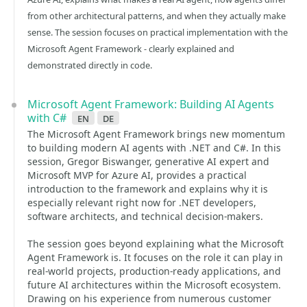
from other architectural patterns, and when they actually make
sense. The session focuses on practical implementation with the
Microsoft Agent Framework - clearly explained and
demonstrated directly in code.
Microsoft Agent Framework: Building AI Agents
with C#
en
de
The Microsoft Agent Framework brings new momentum
to building modern AI agents with .NET and C#. In this
session, Gregor Biswanger, generative AI expert and
Microsoft MVP for Azure AI, provides a practical
introduction to the framework and explains why it is
especially relevant right now for .NET developers,
software architects, and technical decision-makers.
The session goes beyond explaining what the Microsoft
Agent Framework is. It focuses on the role it can play in
real-world projects, production-ready applications, and
future AI architectures within the Microsoft ecosystem.
Drawing on his experience from numerous customer