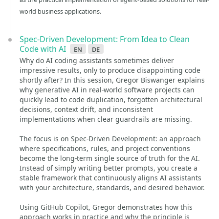
world business applications.
Spec-Driven Development: From Idea to Clean
Code with AI
en
de
Why do AI coding assistants sometimes deliver
impressive results, only to produce disappointing code
shortly after? In this session, Gregor Biswanger explains
why generative AI in real-world software projects can
quickly lead to code duplication, forgotten architectural
decisions, context drift, and inconsistent
implementations when clear guardrails are missing.
The focus is on Spec-Driven Development: an approach
where specifications, rules, and project conventions
become the long-term single source of truth for the AI.
Instead of simply writing better prompts, you create a
stable framework that continuously aligns AI assistants
with your architecture, standards, and desired behavior.
Using GitHub Copilot, Gregor demonstrates how this
approach works in practice and why the principle is