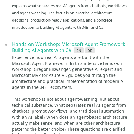
explains what separates real AI agents from chatbots, workflows,
and agent-washing. The focus is on practical architecture
decisions, production-ready applications, and a concrete
introduction to building AI agents with .NET and C#.
Hands-on Workshop: Microsoft Agent Framework -
Building AI Agents with C#
en
de
Experience how real AI agents are built with the
Microsoft Agent Framework. In this intensive hands-on
workshop, Gregor Biswanger, generative AI expert and
Microsoft MVP for Azure AI, guides you through the
architecture and practical implementation of modern AI
agents in the .NET ecosystem.
This workshop is not about agent-washing, but about
technical substance. What separates real AI agents from
chatbots, prompt workflows, and traditional automation
with an AI label? When does an agent-based architecture
actually make sense, and when are other architectural
patterns the better choice? These questions are clarified