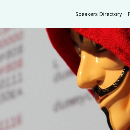
Speakers Directory