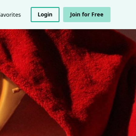
Login
Join for Free
Favorites