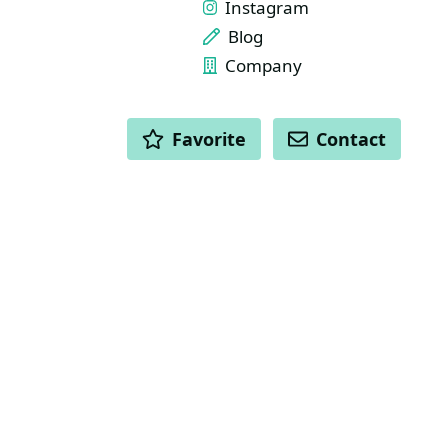
Instagram
Blog
Company
ACTIONS
Favorite
Contact