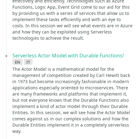
effectively and efficiently. Technologies such as Azure
Functions, Logic App, Event Grid come to our aid for this
by providing us with a series of services that allow us to
implement these tasks efficiently and with an eye to
costs. In this session we will see what events are in Azure
and how they can be exploited using Serverless
technologies to achieve the result.
Serverless Actor Model with Durable Functions!
en
it
The Actor Model is a mathematical model for the
management of competition created by Carl Hewitt back
in 1973 but become increasingly fashionable in modern
applications especially oriented to microservices. There
are many frameworks and platforms that implement it,
but not everyone knows that the Durable Functions also
implement a kind of actor model through their Durable
Entities. In this session, we will see how the Actor Model
comes against us in our complex solutions and how the
Durable Entities implement it in a completely serverless
way.