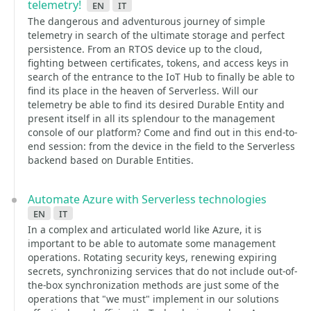
telemetry!
en
it
The dangerous and adventurous journey of simple
telemetry in search of the ultimate storage and perfect
persistence. From an RTOS device up to the cloud,
fighting between certificates, tokens, and access keys in
search of the entrance to the IoT Hub to finally be able to
find its place in the heaven of Serverless. Will our
telemetry be able to find its desired Durable Entity and
present itself in all its splendour to the management
console of our platform? Come and find out in this end-to-
end session: from the device in the field to the Serverless
backend based on Durable Entities.
Automate Azure with Serverless technologies
en
it
In a complex and articulated world like Azure, it is
important to be able to automate some management
operations. Rotating security keys, renewing expiring
secrets, synchronizing services that do not include out-of-
the-box synchronization methods are just some of the
operations that "we must" implement in our solutions