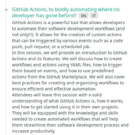
GitHub Actions, to boldly automating where no
developer has gone before!!
en
it
GitHub Actions is a powerful tool that allows developers
to automate their software development workflows (and
not only!!!). It allows for the creation of custom actions
that can be triggered by various events such as a code
push, pull request, or a scheduled job.
In this session, we will provide an introduction to GitHub
Actions and its features. We will discuss how to create
workflows and actions using YAML files, how to trigger
them based on events, and how to use predefined
actions from the GitHub Marketplace. We will also cover
best practices for creating and organizing workflows to
ensure efficient and effective automation.
Attendees will leave this session with a solid
understanding of what GitHub Actions is, how it works,
and how to get started using it in their own projects.
They will be equipped with the knowledge and skills
needed to create automated workflows that will help
them streamline their software development process and
increase productivity.