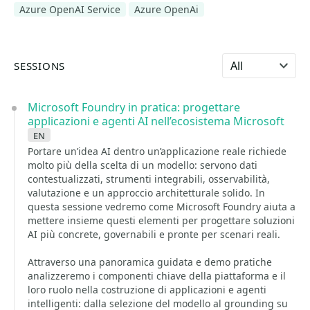
Azure OpenAI Service
Azure OpenAi
Select language
SESSIONS
Microsoft Foundry in pratica: progettare
applicazioni e agenti AI nell’ecosistema Microsoft
en
Portare un’idea AI dentro un’applicazione reale richiede
molto più della scelta di un modello: servono dati
contestualizzati, strumenti integrabili, osservabilità,
valutazione e un approccio architetturale solido. In
questa sessione vedremo come Microsoft Foundry aiuta a
mettere insieme questi elementi per progettare soluzioni
AI più concrete, governabili e pronte per scenari reali.
Attraverso una panoramica guidata e demo pratiche
analizzeremo i componenti chiave della piattaforma e il
loro ruolo nella costruzione di applicazioni e agenti
intelligenti: dalla selezione del modello al grounding su