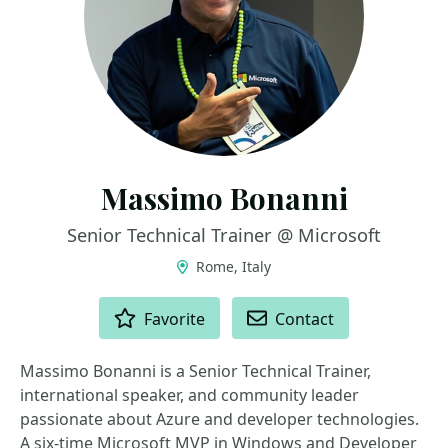
Massimo Bonanni
Senior Technical Trainer @ Microsoft
Rome, Italy
ACTIONS
Favorite
Contact
Massimo Bonanni is a Senior Technical Trainer,
international speaker, and community leader
passionate about Azure and developer technologies.
A six-time Microsoft MVP in Windows and Developer