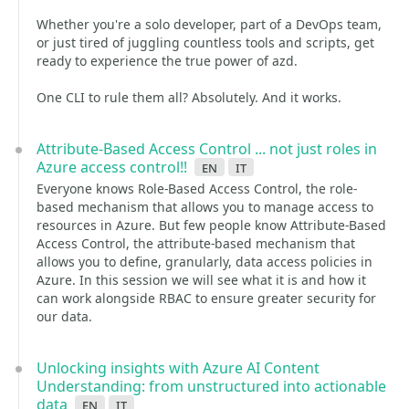
Whether you're a solo developer, part of a DevOps team,
or just tired of juggling countless tools and scripts, get
ready to experience the true power of azd.
One CLI to rule them all? Absolutely. And it works.
Attribute-Based Access Control ... not just roles in
Azure access control!!
en
it
Everyone knows Role-Based Access Control, the role-
based mechanism that allows you to manage access to
resources in Azure. But few people know Attribute-Based
Access Control, the attribute-based mechanism that
allows you to define, granularly, data access policies in
Azure. In this session we will see what it is and how it
can work alongside RBAC to ensure greater security for
our data.
Unlocking insights with Azure AI Content
Understanding: from unstructured into actionable
data
en
it