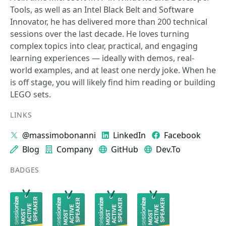
Tools, as well as an Intel Black Belt and Software
Innovator, he has delivered more than 200 technical
sessions over the last decade. He loves turning
complex topics into clear, practical, and engaging
learning experiences — ideally with demos, real-
world examples, and at least one nerdy joke. When he
is off stage, you will likely find him reading or building
LEGO sets.
LINKS
@massimobonanni
LinkedIn
Facebook
Blog
Company
GitHub
Dev.To
BADGES