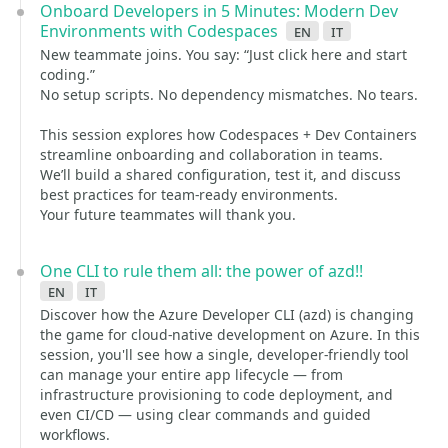
Onboard Developers in 5 Minutes: Modern Dev
Environments with Codespaces
en
it
New teammate joins. You say: “Just click here and start
coding.”
No setup scripts. No dependency mismatches. No tears.
This session explores how Codespaces + Dev Containers
streamline onboarding and collaboration in teams.
We’ll build a shared configuration, test it, and discuss
best practices for team-ready environments.
Your future teammates will thank you.
One CLI to rule them all: the power of azd!!
en
it
Discover how the Azure Developer CLI (azd) is changing
the game for cloud-native development on Azure. In this
session, you'll see how a single, developer-friendly tool
can manage your entire app lifecycle — from
infrastructure provisioning to code deployment, and
even CI/CD — using clear commands and guided
workflows.