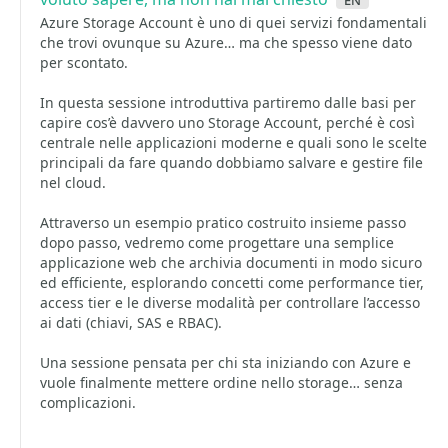
Azure Storage Account è uno di quei servizi fondamentali
che trovi ovunque su Azure… ma che spesso viene dato
per scontato.
In questa sessione introduttiva partiremo dalle basi per
capire cos’è davvero uno Storage Account, perché è così
centrale nelle applicazioni moderne e quali sono le scelte
principali da fare quando dobbiamo salvare e gestire file
nel cloud.
Attraverso un esempio pratico costruito insieme passo
dopo passo, vedremo come progettare una semplice
applicazione web che archivia documenti in modo sicuro
ed efficiente, esplorando concetti come performance tier,
access tier e le diverse modalità per controllare l’accesso
ai dati (chiavi, SAS e RBAC).
Una sessione pensata per chi sta iniziando con Azure e
vuole finalmente mettere ordine nello storage… senza
complicazioni.