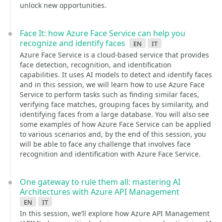
unlock new opportunities.
Face It: how Azure Face Service can help you
recognize and identify faces
en
it
Azure Face Service is a cloud-based service that provides
face detection, recognition, and identification
capabilities. It uses AI models to detect and identify faces
and in this session, we will learn how to use Azure Face
Service to perform tasks such as finding similar faces,
verifying face matches, grouping faces by similarity, and
identifying faces from a large database. You will also see
some examples of how Azure Face Service can be applied
to various scenarios and, by the end of this session, you
will be able to face any challenge that involves face
recognition and identification with Azure Face Service.
One gateway to rule them all: mastering AI
Architectures with Azure API Management
en
it
In this session, we’ll explore how Azure API Management