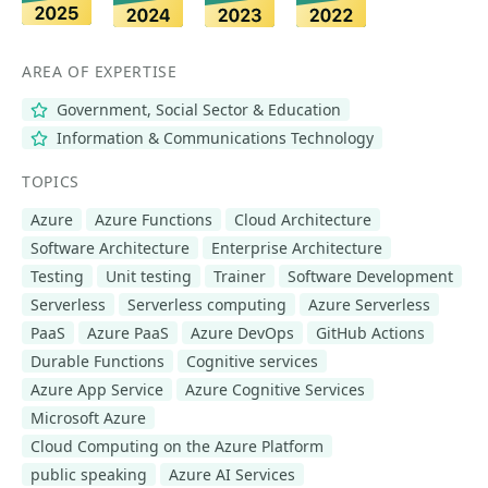
AREA OF EXPERTISE
Government, Social Sector & Education
Information & Communications Technology
TOPICS
Azure
Azure Functions
Cloud Architecture
Software Architecture
Enterprise Architecture
Testing
Unit testing
Trainer
Software Development
Serverless
Serverless computing
Azure Serverless
PaaS
Azure PaaS
Azure DevOps
GitHub Actions
Durable Functions
Cognitive services
Azure App Service
Azure Cognitive Services
Microsoft Azure
Cloud Computing on the Azure Platform
public speaking
Azure AI Services