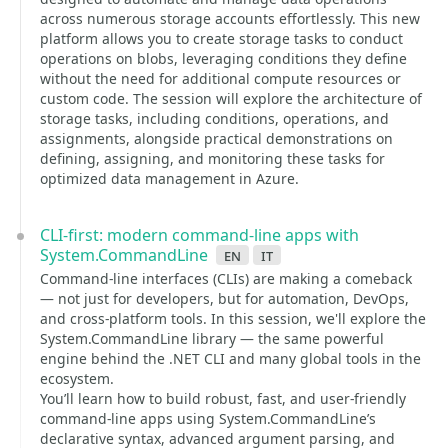
across numerous storage accounts effortlessly. This new
platform allows you to create storage tasks to conduct
operations on blobs, leveraging conditions they define
without the need for additional compute resources or
custom code. The session will explore the architecture of
storage tasks, including conditions, operations, and
assignments, alongside practical demonstrations on
defining, assigning, and monitoring these tasks for
optimized data management in Azure.
CLI-first: modern command-line apps with
System.CommandLine
en
it
Command-line interfaces (CLIs) are making a comeback
— not just for developers, but for automation, DevOps,
and cross-platform tools. In this session, we'll explore the
System.CommandLine library — the same powerful
engine behind the .NET CLI and many global tools in the
ecosystem.
You’ll learn how to build robust, fast, and user-friendly
command-line apps using System.CommandLine’s
declarative syntax, advanced argument parsing, and