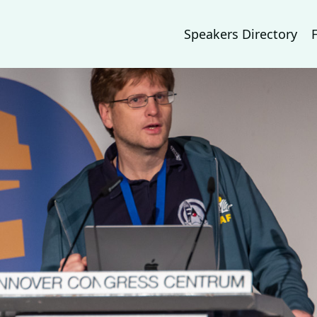
Speakers Directory