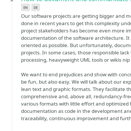
en
de
Our software projects are getting bigger and m
done in recent years to get this complexity un
project stakeholders has become even more impo
documentation of the software architecture. It
oriented as possible. But unfortunately, docume
projects. In some cases, those responsible lack
processing, heavyweight UML tools or wikis nip a
We want to end prejudices and show with con
be fun, but also easy. We will talk about our e
lean text and graphic formats. They facilitate t
comprehensive and, above all, redundancy-free
various formats with little effort and optimized
documentation as code in the development and
traceability, continuous improvement and fur