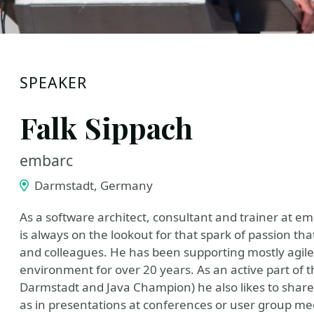
SPEAKER
Falk Sippach
embarc
Darmstadt, Germany
As a software architect, consultant and trainer at 
is always on the lookout for that spark of passion tha
and colleagues. He has been supporting mostly agile
environment for over 20 years. As an active part of 
Darmstadt and Java Champion) he also likes to share h
as in presentations at conferences or user group me