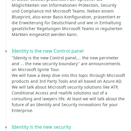
Möglichkeiten von Informationen Protectoin, Security
und Compliance mit Microsoft Teams. Neben einem
Blueprint, also einer Basis-Konfiguration, präsentiert er
die Erweiterung für Deutschland und wie in Einhaltung
gesetzlicher Regelungen Microsoft Teams in regulierten
Märkten eingesetzt werden kann.
Identity is the new Control panel
"Idenity is the new Control panel,... the new perimeter
and ... the new security boundary" are announcements
on Microsoft Ignite Tour.
We will have a deep dive into this topic through Microsoft
products and 3rd Party Tools and all based on Azure AD.
We will talk about Microsoft security solutions like ATP,
Conditional Access and reallife solutions out of a
consulting and lawyers life. At least we will talk about the
future of an Identity and Security innovations for your
Enterprise.
Identity is the new security