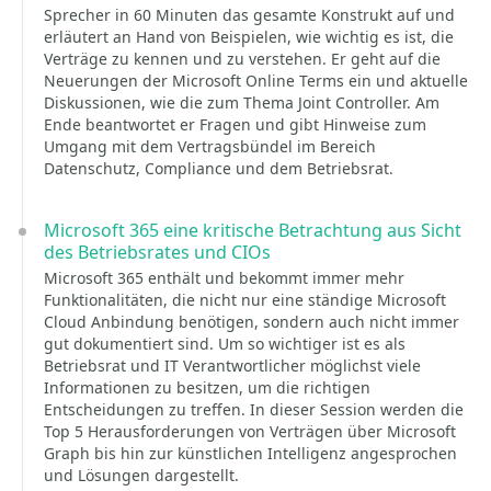
Sprecher in 60 Minuten das gesamte Konstrukt auf und
erläutert an Hand von Beispielen, wie wichtig es ist, die
Verträge zu kennen und zu verstehen. Er geht auf die
Neuerungen der Microsoft Online Terms ein und aktuelle
Diskussionen, wie die zum Thema Joint Controller. Am
Ende beantwortet er Fragen und gibt Hinweise zum
Umgang mit dem Vertragsbündel im Bereich
Datenschutz, Compliance und dem Betriebsrat.
Microsoft 365 eine kritische Betrachtung aus Sicht
des Betriebsrates und CIOs
Microsoft 365 enthält und bekommt immer mehr
Funktionalitäten, die nicht nur eine ständige Microsoft
Cloud Anbindung benötigen, sondern auch nicht immer
gut dokumentiert sind. Um so wichtiger ist es als
Betriebsrat und IT Verantwortlicher möglichst viele
Informationen zu besitzen, um die richtigen
Entscheidungen zu treffen. In dieser Session werden die
Top 5 Herausforderungen von Verträgen über Microsoft
Graph bis hin zur künstlichen Intelligenz angesprochen
und Lösungen dargestellt.