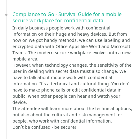
Compliance to Go - Survival Guide for a mobile
secure workplace for confidential data
In daily business people work with confidential
information on their huge and heavy devices. But from
now on we got handy methods, we can use labeling and
encrypted data with Office Apps like Word and Microsoft
Teams. The modern secure workplace evolves into a new
mobile area.
However, when technology changes, the sensitivity of the
user in dealing with secret data must also change. We
have to talk about mobile work with confidential
information. It´s a technical and cultural thing. You don´t
have to make phone calls or edit confidential data in
public, when other people can hear and watch your
device.
The attendee will learn more about the technical options,
but also about the cultural and risk management for
people, who work with confidential information.
Don´t be confused - be secure!