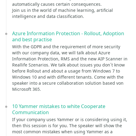
automatically causes certain consequences.
Join us in the world of machine learning, artificial
intelligence and data classification.
Azure Information Protection - Rollout, Adoption
and best practise
With the GDPR and the requirement of more security
with our company data, we will talk about Azure
Information Protection, RMS and the new AIP Scanner in
Reallife Szenarios. We talk about issues you don´t know
before Rollout and about a usage from Windows 7 to
Windows 10 and with different tenants. Come with the
speaker into a secure collaboration solution based von
Microsoft 365.
10 Yammer mistakes to white Cooperate
Communication
If your company uses Yammer or is considering using it,
then this session is for you. The speaker will show the
most common mistakes when using Yammer as a