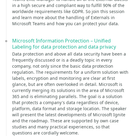
in a high secure and compliant way to fulfill 90% of the
worldwide requirements like GDPR. So join this session
and learn more about the handling of Externals in
Microsoft Teams and how you can protect your data.
Microsoft Information Protection – Unified
Labeling for data protection and data privacy
Data protection and above all data security have been a
frequently discussed or is a deadly topic in every
company, not only since the basic data protection
regulation. The requirements for a uniform solution with
labels, encryption and monitoring are clear at first
glance, but are often overlooked in detail. Microsoft is
currently merging its solutions in the area of Microsoft
365 and is eliminating parallels. The goal is a solution
that protects a company's data regardless of device,
platform, data format and storage location. The speaker
will present the latest developments of Microsoft Ignite
and the roadmap. These are supported by own case
studies and many practical experiences, so that
questions are cordially welcome.