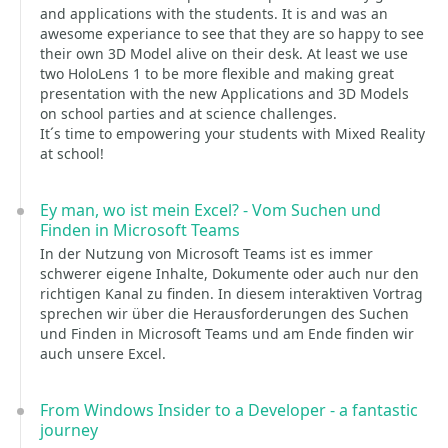
and applications with the students. It is and was an
awesome experiance to see that they are so happy to see
their own 3D Model alive on their desk. At least we use
two HoloLens 1 to be more flexible and making great
presentation with the new Applications and 3D Models
on school parties and at science challenges.
It´s time to empowering your students with Mixed Reality
at school!
Ey man, wo ist mein Excel? - Vom Suchen und
Finden in Microsoft Teams
In der Nutzung von Microsoft Teams ist es immer
schwerer eigene Inhalte, Dokumente oder auch nur den
richtigen Kanal zu finden. In diesem interaktiven Vortrag
sprechen wir über die Herausforderungen des Suchen
und Finden in Microsoft Teams und am Ende finden wir
auch unsere Excel.
From Windows Insider to a Developer - a fantastic
journey