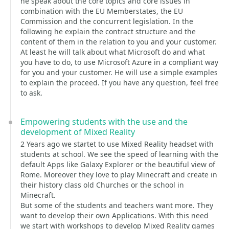
he speak about the core topics and core issues in
combination with the EU Memberstates, the EU
Commission and the concurrent legislation. In the
following he explain the contract structure and the
content of them in the relation to you and your customer.
At least he will talk about what Microsoft do and what
you have to do, to use Microsoft Azure in a compliant way
for you and your customer. He will use a simple examples
to explain the proceed. If you have any question, feel free
to ask.
Empowering students with the use and the
development of Mixed Reality
2 Years ago we startet to use Mixed Reality headset with
students at school. We see the speed of learning with the
default Apps like Galaxy Explorer or the beautiful view of
Rome. Moreover they love to play Minecraft and create in
their history class old Churches or the school in
Minecraft.
But some of the students and teachers want more. They
want to develop their own Applications. With this need
we start with workshops to develop Mixed Reality games