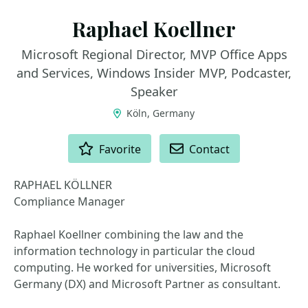
Raphael Koellner
Microsoft Regional Director, MVP Office Apps
and Services, Windows Insider MVP, Podcaster,
Speaker
Köln, Germany
ACTIONS
Favorite
Contact
RAPHAEL KÖLLNER
Compliance Manager
Raphael Koellner combining the law and the
information technology in particular the cloud
computing. He worked for universities, Microsoft
Germany (DX) and Microsoft Partner as consultant.