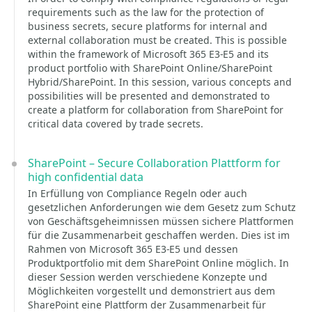
requirements such as the law for the protection of
business secrets, secure platforms for internal and
external collaboration must be created. This is possible
within the framework of Microsoft 365 E3-E5 and its
product portfolio with SharePoint Online/SharePoint
Hybrid/SharePoint. In this session, various concepts and
possibilities will be presented and demonstrated to
create a platform for collaboration from SharePoint for
critical data covered by trade secrets.
SharePoint – Secure Collaboration Plattform for
high confidential data
In Erfüllung von Compliance Regeln oder auch
gesetzlichen Anforderungen wie dem Gesetz zum Schutz
von Geschäftsgeheimnissen müssen sichere Plattformen
für die Zusammenarbeit geschaffen werden. Dies ist im
Rahmen von Microsoft 365 E3-E5 und dessen
Produktportfolio mit dem SharePoint Online möglich. In
dieser Session werden verschiedene Konzepte und
Möglichkeiten vorgestellt und demonstriert aus dem
SharePoint eine Plattform der Zusammenarbeit für