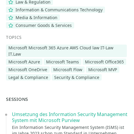
Law & Regulation
Information & Communications Technology
Media & Information
Consumer Goods & Services
TOPICS
Microsoft Microsoft 365 Azure AWS Cloud law IT-Law
IT.Law
Microsoft Azure
Microsoft Teams
Microsoft Office365
Microsoft OneDrive
Microsoft Flow
Microsoft MVP
Legal & Compliance
Security & Compliance
SESSIONS
Umsetzung des Information Security Management
System mit Microsoft Purview
Ein Information Security Management System (ISMS) ist
im Jahre 2023 schon zum Standard in Unternehmen