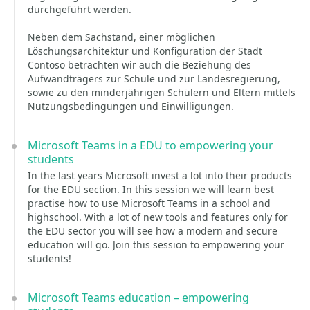
durchgeführt werden.
Neben dem Sachstand, einer möglichen
Löschungsarchitektur und Konfiguration der Stadt
Contoso betrachten wir auch die Beziehung des
Aufwandträgers zur Schule und zur Landesregierung,
sowie zu den minderjährigen Schülern und Eltern mittels
Nutzungsbedingungen und Einwilligungen.
Microsoft Teams in a EDU to empowering your
students
In the last years Microsoft invest a lot into their products
for the EDU section. In this session we will learn best
practise how to use Microsoft Teams in a school and
highschool. With a lot of new tools and features only for
the EDU sector you will see how a modern and secure
education will go. Join this session to empowering your
students!
Microsoft Teams education – empowering