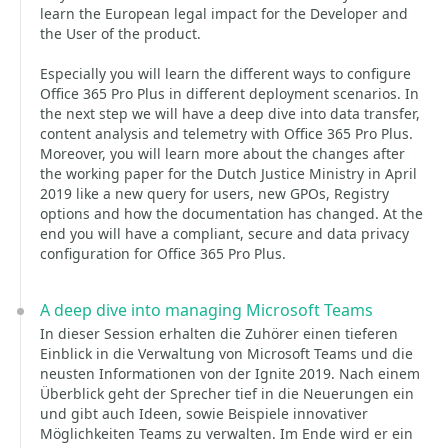
learn the European legal impact for the Developer and
the User of the product.
Especially you will learn the different ways to configure
Office 365 Pro Plus in different deployment scenarios. In
the next step we will have a deep dive into data transfer,
content analysis and telemetry with Office 365 Pro Plus.
Moreover, you will learn more about the changes after
the working paper for the Dutch Justice Ministry in April
2019 like a new query for users, new GPOs, Registry
options and how the documentation has changed. At the
end you will have a compliant, secure and data privacy
configuration for Office 365 Pro Plus.
A deep dive into managing Microsoft Teams
In dieser Session erhalten die Zuhörer einen tieferen
Einblick in die Verwaltung von Microsoft Teams und die
neusten Informationen von der Ignite 2019. Nach einem
Überblick geht der Sprecher tief in die Neuerungen ein
und gibt auch Ideen, sowie Beispiele innovativer
Möglichkeiten Teams zu verwalten. Im Ende wird er ein