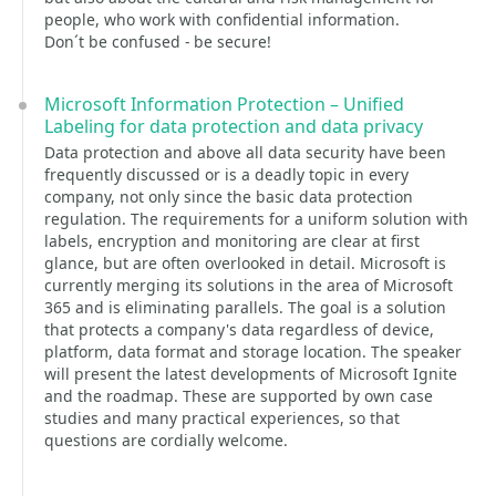
people, who work with confidential information.
Don´t be confused - be secure!
Microsoft Information Protection – Unified
Labeling for data protection and data privacy
Data protection and above all data security have been
frequently discussed or is a deadly topic in every
company, not only since the basic data protection
regulation. The requirements for a uniform solution with
labels, encryption and monitoring are clear at first
glance, but are often overlooked in detail. Microsoft is
currently merging its solutions in the area of Microsoft
365 and is eliminating parallels. The goal is a solution
that protects a company's data regardless of device,
platform, data format and storage location. The speaker
will present the latest developments of Microsoft Ignite
and the roadmap. These are supported by own case
studies and many practical experiences, so that
questions are cordially welcome.