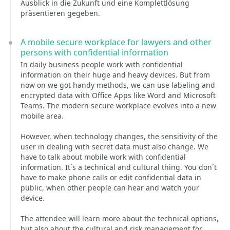
Ausblick in die Zukunft und eine Komplettlösung
präsentieren gegeben.
A mobile secure workplace for lawyers and other
persons with confidential information
In daily business people work with confidential
information on their huge and heavy devices. But from
now on we got handy methods, we can use labeling and
encrypted data with Office Apps like Word and Microsoft
Teams. The modern secure workplace evolves into a new
mobile area.
However, when technology changes, the sensitivity of the
user in dealing with secret data must also change. We
have to talk about mobile work with confidential
information. It´s a technical and cultural thing. You don´t
have to make phone calls or edit confidential data in
public, when other people can hear and watch your
device.
The attendee will learn more about the technical options,
but also about the cultural and risk management for