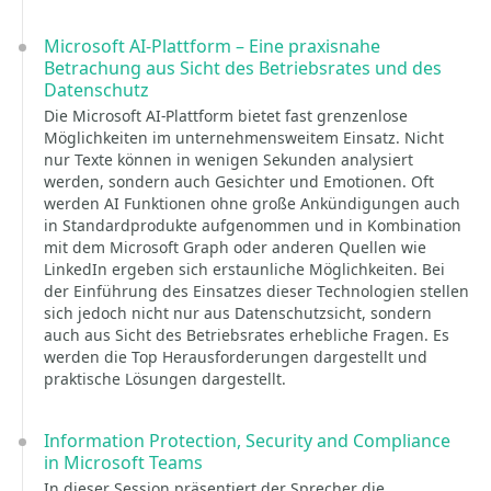
Microsoft AI-Plattform – Eine praxisnahe
Betrachung aus Sicht des Betriebsrates und des
Datenschutz
Die Microsoft AI-Plattform bietet fast grenzenlose
Möglichkeiten im unternehmensweitem Einsatz. Nicht
nur Texte können in wenigen Sekunden analysiert
werden, sondern auch Gesichter und Emotionen. Oft
werden AI Funktionen ohne große Ankündigungen auch
in Standardprodukte aufgenommen und in Kombination
mit dem Microsoft Graph oder anderen Quellen wie
LinkedIn ergeben sich erstaunliche Möglichkeiten. Bei
der Einführung des Einsatzes dieser Technologien stellen
sich jedoch nicht nur aus Datenschutzsicht, sondern
auch aus Sicht des Betriebsrates erhebliche Fragen. Es
werden die Top Herausforderungen dargestellt und
praktische Lösungen dargestellt.
Information Protection, Security and Compliance
in Microsoft Teams
In dieser Session präsentiert der Sprecher die