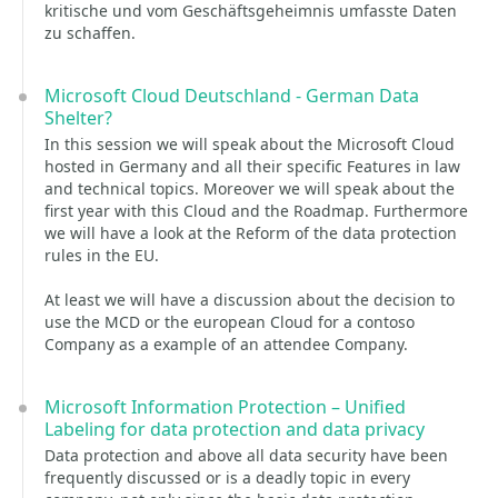
kritische und vom Geschäftsgeheimnis umfasste Daten
zu schaffen.
Microsoft Cloud Deutschland - German Data
Shelter?
In this session we will speak about the Microsoft Cloud
hosted in Germany and all their specific Features in law
and technical topics. Moreover we will speak about the
first year with this Cloud and the Roadmap. Furthermore
we will have a look at the Reform of the data protection
rules in the EU.
At least we will have a discussion about the decision to
use the MCD or the european Cloud for a contoso
Company as a example of an attendee Company.
Microsoft Information Protection – Unified
Labeling for data protection and data privacy
Data protection and above all data security have been
frequently discussed or is a deadly topic in every