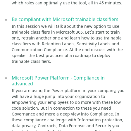
which roles can optimally use the tool, all in 45 minutes.
Be compliant with Microsoft trainable classifiers
In this session we will talk about the new option to use
trainable classifiers in Microsoft 365. Let´s start to train
one, retrain another one and learn how to use trainable
classifiers with Retention Labels, Sensitivity Labels and
Communication Compliance. At the end discuss with the
speaker the best practices of a roadmap to deploy
trainable classifiers.
Microsoft Power Platform - Compliance in
advanced
If you are using the Power platform in your company, you
will have a huge jump into your organization to
empowering your employees to do more with these low
code solution. But in connection to these you need
Governance and more a deep view into Compliance. In
these compliance challenge with Information protection,
data privacy, Contracts, Data Forensic and Security you