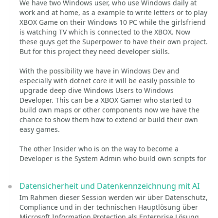
We have two Windows user, who use Windows daily at
work and at home, as a example to write letters or to play
XBOX Game on their Windows 10 PC while the girlsfriend
is watching TV which is connected to the XBOX. Now
these guys get the Superpower to have their own project.
But for this project they need developer skills.
With the possibility we have in Windows Dev and
especially with dotnet core it will be easily possible to
upgrade deep dive Windows Users to Windows
Developer. This can be a XBOX Gamer who started to
build own maps or other components now we have the
chance to show them how to extend or build their own
easy games.
The other Insider who is on the way to become a
Developer is the System Admin who build own scripts for
Datensicherheit und Datenkennzeichnung mit AI
Im Rahmen dieser Session werden wir über Datenschutz,
Compliance und in der technischen Hauptlösung über
Microsoft Information Protection als Enterprise Lösung