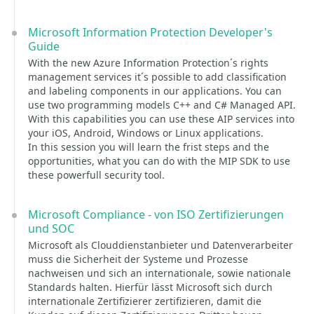
Microsoft Information Protection Developer's
Guide
With the new Azure Information Protection´s rights
management services it´s possible to add classification
and labeling components in our applications. You can
use two programming models C++ and C# Managed API.
With this capabilities you can use these AIP services into
your iOS, Android, Windows or Linux applications.
In this session you will learn the frist steps and the
opportunities, what you can do with the MIP SDK to use
these powerfull security tool.
Microsoft Compliance - von ISO Zertifizierungen
und SOC
Microsoft als Clouddienstanbieter und Datenverarbeiter
muss die Sicherheit der Systeme und Prozesse
nachweisen und sich an internationale, sowie nationale
Standards halten. Hierfür lässt Microsoft sich durch
internationale Zertifizierer zertifizieren, damit die