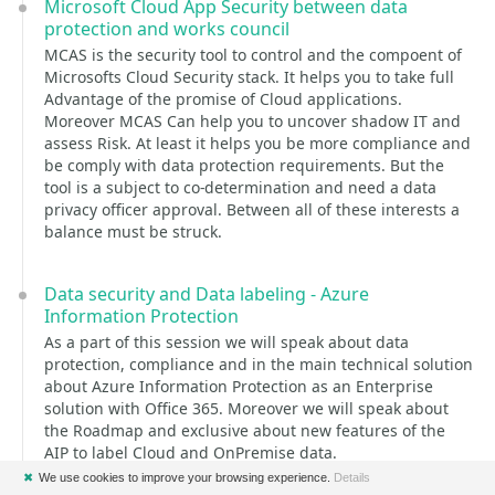
Microsoft Cloud App Security between data
protection and works council
MCAS is the security tool to control and the compoent of
Microsofts Cloud Security stack. It helps you to take full
Advantage of the promise of Cloud applications.
Moreover MCAS Can help you to uncover shadow IT and
assess Risk. At least it helps you be more compliance and
be comply with data protection requirements. But the
tool is a subject to co-determination and need a data
privacy officer approval. Between all of these interests a
balance must be struck.
Data security and Data labeling - Azure
Information Protection
As a part of this session we will speak about data
protection, compliance and in the main technical solution
about Azure Information Protection as an Enterprise
solution with Office 365. Moreover we will speak about
the Roadmap and exclusive about new features of the
AIP to label Cloud and OnPremise data.
✖
We use cookies to improve your browsing experience.
Details