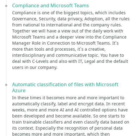
Compliance and Microsoft Teams
Compliance is one of the biggest topics, which includes
Governance, Security, data privacy, Adoption, all the rules
from national to international and the company rules.
Together we will have a view out of the daily work with
Microsoft Teams and a deeper view into the Compliance
Manager Role in Connection to Microsoft Teams. It´s
more than tools and processes, it´s a creative,
interdisciplinary and communicative topic. You have to
deal with C-Levels and also with IT, Legal and the default
users in our company.
Automatic classification of files with Microsoft
Azure
In these times it becomes more and more important to
automatically classify, label and encrypt data. In recent
weeks, more and more AI and AI controlled options have
been developed and become available. So one starts to
train trainable classifiers and even classify data based on
its context. Especially the recognition of personal data
becomes more and more important, which then