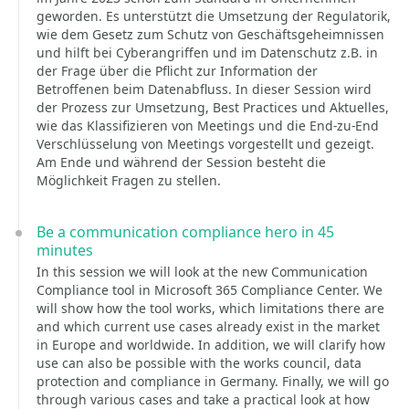
geworden. Es unterstützt die Umsetzung der Regulatorik,
wie dem Gesetz zum Schutz von Geschäftsgeheimnissen
und hilft bei Cyberangriffen und im Datenschutz z.B. in
der Frage über die Pflicht zur Information der
Betroffenen beim Datenabfluss. In dieser Session wird
der Prozess zur Umsetzung, Best Practices und Aktuelles,
wie das Klassifizieren von Meetings und die End-zu-End
Verschlüsselung von Meetings vorgestellt und gezeigt.
Am Ende und während der Session besteht die
Möglichkeit Fragen zu stellen.
Be a communication compliance hero in 45
minutes
In this session we will look at the new Communication
Compliance tool in Microsoft 365 Compliance Center. We
will show how the tool works, which limitations there are
and which current use cases already exist in the market
in Europe and worldwide. In addition, we will clarify how
use can also be possible with the works council, data
protection and compliance in Germany. Finally, we will go
through various cases and take a practical look at how