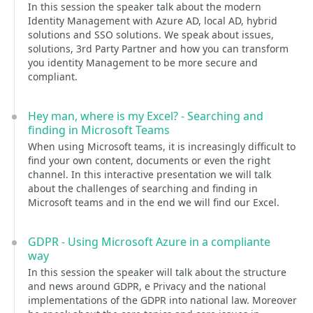
In this session the speaker talk about the modern
Identity Management with Azure AD, local AD, hybrid
solutions and SSO solutions. We speak about issues,
solutions, 3rd Party Partner and how you can transform
you identity Management to be more secure and
compliant.
Hey man, where is my Excel? - Searching and
finding in Microsoft Teams
When using Microsoft teams, it is increasingly difficult to
find your own content, documents or even the right
channel. In this interactive presentation we will talk
about the challenges of searching and finding in
Microsoft teams and in the end we will find our Excel.
GDPR - Using Microsoft Azure in a compliante
way
In this session the speaker will talk about the structure
and news around GDPR, e Privacy and the national
implementations of the GDPR into national law. Moreover