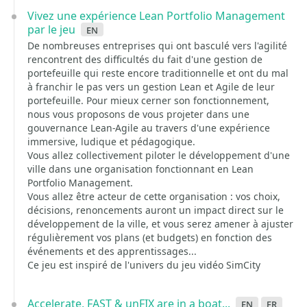
Vivez une expérience Lean Portfolio Management
par le jeu
en
De nombreuses entreprises qui ont basculé vers l'agilité
rencontrent des difficultés du fait d'une gestion de
portefeuille qui reste encore traditionnelle et ont du mal
à franchir le pas vers un gestion Lean et Agile de leur
portefeuille. Pour mieux cerner son fonctionnement,
nous vous proposons de vous projeter dans une
gouvernance Lean-Agile au travers d'une expérience
immersive, ludique et pédagogique.
Vous allez collectivement piloter le développement d'une
ville dans une organisation fonctionnant en Lean
Portfolio Management.
Vous allez être acteur de cette organisation : vos choix,
décisions, renoncements auront un impact direct sur le
développement de la ville, et vous serez amener à ajuster
régulièrement vos plans (et budgets) en fonction des
événements et des apprentissages...
Ce jeu est inspiré de l'univers du jeu vidéo SimCity
Accelerate, FAST & unFIX are in a boat...
en
fr