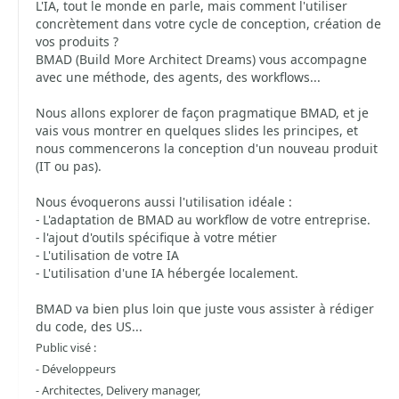
L'IA, tout le monde en parle, mais comment l'utiliser
concrètement dans votre cycle de conception, création de
vos produits ?
BMAD (Build More Architect Dreams) vous accompagne
avec une méthode, des agents, des workflows...
Nous allons explorer de façon pragmatique BMAD, et je
vais vous montrer en quelques slides les principes, et
nous commencerons la conception d'un nouveau produit
(IT ou pas).
Nous évoquerons aussi l'utilisation idéale :
- L'adaptation de BMAD au workflow de votre entreprise.
- l'ajout d'outils spécifique à votre métier
- L'utilisation de votre IA
- L'utilisation d'une IA hébergée localement.
BMAD va bien plus loin que juste vous assister à rédiger
du code, des US...
Public visé :
- Développeurs
- Architectes, Delivery manager,