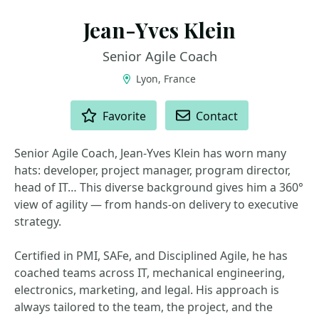
Jean-Yves Klein
Senior Agile Coach
Lyon, France
ACTIONS
Favorite
Contact
Senior Agile Coach, Jean-Yves Klein has worn many
hats: developer, project manager, program director,
head of IT… This diverse background gives him a 360°
view of agility — from hands-on delivery to executive
strategy.
Certified in PMI, SAFe, and Disciplined Agile, he has
coached teams across IT, mechanical engineering,
electronics, marketing, and legal. His approach is
always tailored to the team, the project, and the