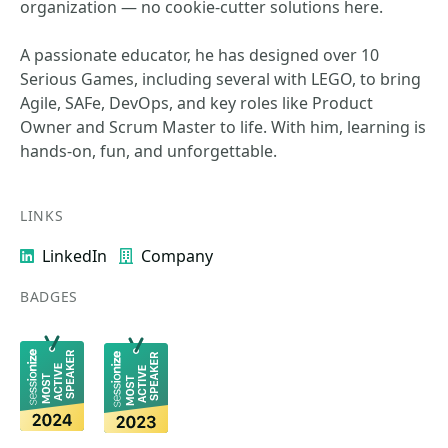
organization — no cookie-cutter solutions here.
A passionate educator, he has designed over 10
Serious Games, including several with LEGO, to bring
Agile, SAFe, DevOps, and key roles like Product
Owner and Scrum Master to life. With him, learning is
hands-on, fun, and unforgettable.
LINKS
LinkedIn
Company
BADGES