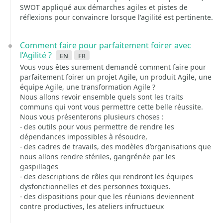
SWOT appliqué aux démarches agiles et pistes de
réflexions pour convaincre lorsque l'agilité est pertinente.
Comment faire pour parfaitement foirer avec
l’Agilité ?
en
fr
Vous vous êtes surement demandé comment faire pour
parfaitement foirer un projet Agile, un produit Agile, une
équipe Agile, une transformation Agile ?
Nous allons revoir ensemble quels sont les traits
communs qui vont vous permettre cette belle réussite.
Nous vous présenterons plusieurs choses :
- des outils pour vous permettre de rendre les
dépendances impossibles à résoudre,
- des cadres de travails, des modèles d’organisations que
nous allons rendre stériles, gangrénée par les
gaspillages
- des descriptions de rôles qui rendront les équipes
dysfonctionnelles et des personnes toxiques.
- des dispositions pour que les réunions deviennent
contre productives, les ateliers infructueux