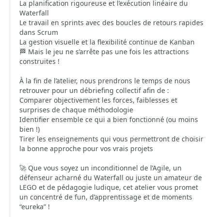
La planification rigoureuse et l’exécution linéaire du
Waterfall
Le travail en sprints avec des boucles de retours rapides
dans Scrum
La gestion visuelle et la flexibilité continue de Kanban
🏁 Mais le jeu ne s’arrête pas une fois les attractions
construites !
À la fin de l’atelier, nous prendrons le temps de nous
retrouver pour un débriefing collectif afin de :
Comparer objectivement les forces, faiblesses et
surprises de chaque méthodologie
Identifier ensemble ce qui a bien fonctionné (ou moins
bien !)
Tirer les enseignements qui vous permettront de choisir
la bonne approche pour vos vrais projets
🚀 Que vous soyez un inconditionnel de l’Agile, un
défenseur acharné du Waterfall ou juste un amateur de
LEGO et de pédagogie ludique, cet atelier vous promet
un concentré de fun, d’apprentissage et de moments
“eureka” !