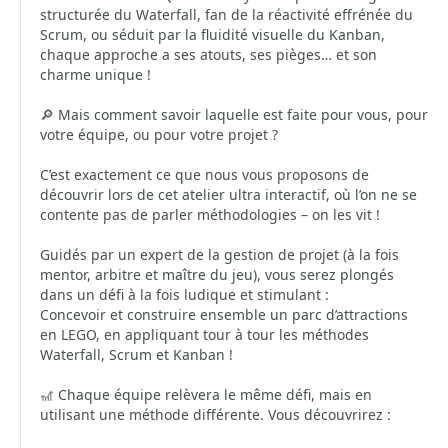
structurée du Waterfall, fan de la réactivité effrénée du
Scrum, ou séduit par la fluidité visuelle du Kanban,
chaque approche a ses atouts, ses pièges… et son
charme unique !
🔎 Mais comment savoir laquelle est faite pour vous, pour
votre équipe, ou pour votre projet ?
C’est exactement ce que nous vous proposons de
découvrir lors de cet atelier ultra interactif, où l’on ne se
contente pas de parler méthodologies – on les vit !
Guidés par un expert de la gestion de projet (à la fois
mentor, arbitre et maître du jeu), vous serez plongés
dans un défi à la fois ludique et stimulant :
Concevoir et construire ensemble un parc d’attractions
en LEGO, en appliquant tour à tour les méthodes
Waterfall, Scrum et Kanban !
🎢 Chaque équipe relèvera le même défi, mais en
utilisant une méthode différente. Vous découvrirez :