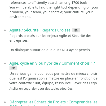
references to efficiently search among 1700 tools.
You will be able to find the right tool depending on your
problem, your team, your context, your culture, your
environment.
Agilité / Sécurité : Regards Croisés
en
Regards croisés sur les enjeux Agile et Sécurité des
entreprises.
Un dialogue autour de quelques REX ayant permis
Agile, cycle en V ou hybride ? Comment choisir ?
fr
Un serious game pour vous permettre de mieux choisir
quel est l'organisation à mettre en place en fonction de
votre contexte : But, équipe, ressource... avec des Lego
Atelier en Lego, donc sur des tables séparées.
Décrypter les Échecs de Projets : Comprendre les