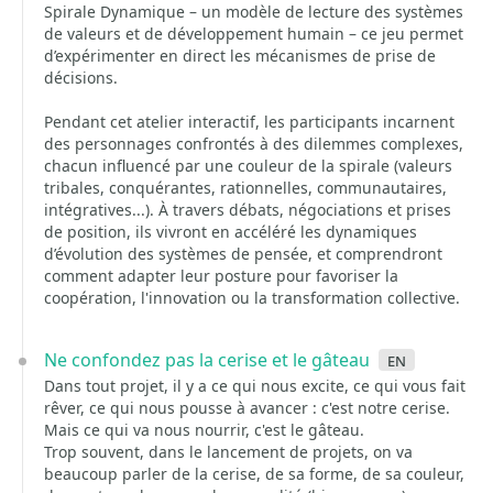
Spirale Dynamique – un modèle de lecture des systèmes
de valeurs et de développement humain – ce jeu permet
d’expérimenter en direct les mécanismes de prise de
décisions.
Pendant cet atelier interactif, les participants incarnent
des personnages confrontés à des dilemmes complexes,
chacun influencé par une couleur de la spirale (valeurs
tribales, conquérantes, rationnelles, communautaires,
intégratives...). À travers débats, négociations et prises
de position, ils vivront en accéléré les dynamiques
d’évolution des systèmes de pensée, et comprendront
comment adapter leur posture pour favoriser la
coopération, l'innovation ou la transformation collective.
Ne confondez pas la cerise et le gâteau
en
Dans tout projet, il y a ce qui nous excite, ce qui vous fait
rêver, ce qui nous pousse à avancer : c'est notre cerise.
Mais ce qui va nous nourrir, c'est le gâteau.
Trop souvent, dans le lancement de projets, on va
beaucoup parler de la cerise, de sa forme, de sa couleur,