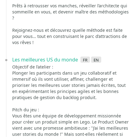
Prêts à retrousser vos manches, réveiller l’architecte qui
sommeille en vous, et devenir maître des méthodologies
?
Rejoignez-nous et découvrez quelle méthode est faite
pour vous… tout en construisant le parc d’attractions de
vos rêves !
Les meilleures US du monde
fr
en
Objectif de l’atelier :
Plonger les participants dans un jeu collaboratif et
immersif où ils vont utiliser, affiner, challenger et
prioriser les meilleures user stories jamais écrites, tout
en expérimentant les principes agiles et les bonnes
pratiques de gestion du backlog produit.
Pitch du jeu :
Vous êtes une équipe de développement missionnée
pour créer un produit simple en Lego. Le Product Owner
vient avec une promesse ambitieuse : "J’ai les meilleures
user stories du monde !" Mais sont-elles réellement si