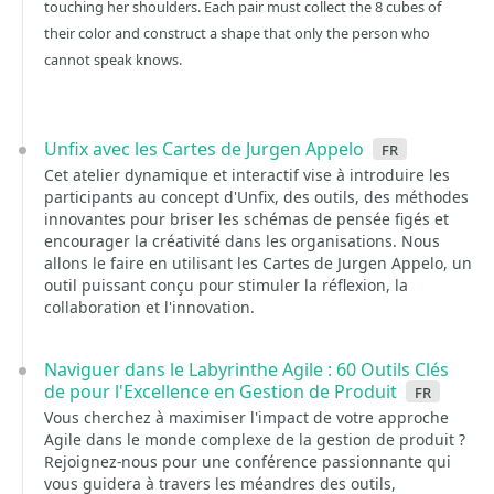
touching her shoulders. Each pair must collect the 8 cubes of
their color and construct a shape that only the person who
cannot speak knows.
Unfix avec les Cartes de Jurgen Appelo
fr
Cet atelier dynamique et interactif vise à introduire les
participants au concept d'Unfix, des outils, des méthodes
innovantes pour briser les schémas de pensée figés et
encourager la créativité dans les organisations. Nous
allons le faire en utilisant les Cartes de Jurgen Appelo, un
outil puissant conçu pour stimuler la réflexion, la
collaboration et l'innovation.
Naviguer dans le Labyrinthe Agile : 60 Outils Clés
de pour l'Excellence en Gestion de Produit
fr
Vous cherchez à maximiser l'impact de votre approche
Agile dans le monde complexe de la gestion de produit ?
Rejoignez-nous pour une conférence passionnante qui
vous guidera à travers les méandres des outils,