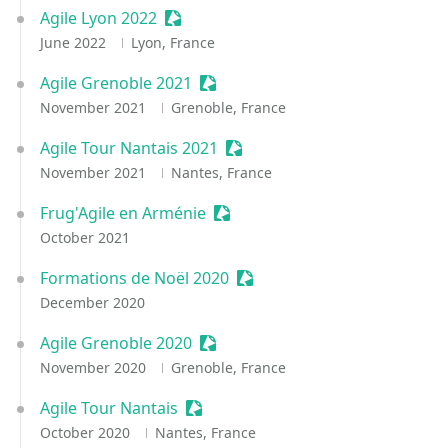
Agile Lyon 2022
Sessionize Event
June 2022
Lyon, France
Agile Grenoble 2021
Sessionize Event
November 2021
Grenoble, France
Agile Tour Nantais 2021
Sessionize Event
November 2021
Nantes, France
Frug'Agile en Arménie
Sessionize Event
October 2021
Formations de Noël 2020
Sessionize Event
December 2020
Agile Grenoble 2020
Sessionize Event
November 2020
Grenoble, France
Agile Tour Nantais
Sessionize Event
October 2020
Nantes, France