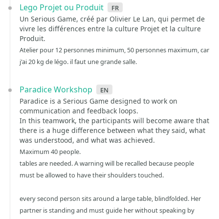
Lego Projet ou Produit
fr
Un Serious Game, créé par Olivier Le Lan, qui permet de
vivre les différences entre la culture Projet et la culture
Produit.
Atelier pour 12 personnes minimum, 50 personnes maximum, car
j'ai 20 kg de légo. il faut une grande salle.
Paradice Workshop
en
Paradice is a Serious Game designed to work on
communication and feedback loops.
In this teamwork, the participants will become aware that
there is a huge difference between what they said, what
was understood, and what was achieved.
Maximum 40 people.
tables are needed. A warning will be recalled because people
must be allowed to have their shoulders touched.
every second person sits around a large table, blindfolded. Her
partner is standing and must guide her without speaking by