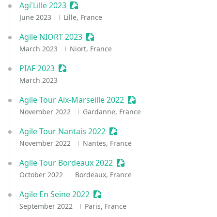
Agi'Lille 2023
Sessionize Event
June 2023
Lille, France
Agile NIORT 2023
Sessionize Event
March 2023
Niort, France
PIAF 2023
Sessionize Event
March 2023
Agile Tour Aix-Marseille 2022
Sessionize Event
November 2022
Gardanne, France
Agile Tour Nantais 2022
Sessionize Event
November 2022
Nantes, France
Agile Tour Bordeaux 2022
Sessionize Event
October 2022
Bordeaux, France
Agile En Seine 2022
Sessionize Event
September 2022
Paris, France