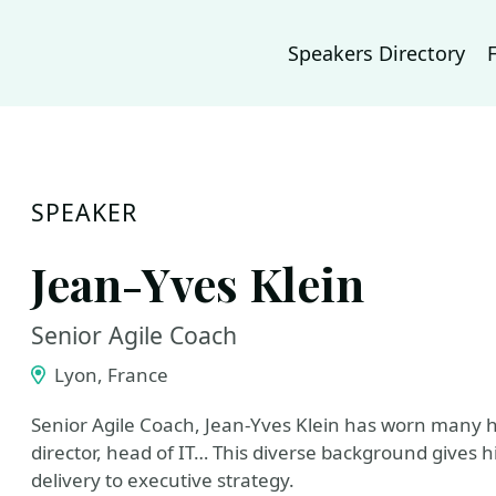
Speakers Directory
SPEAKER
Jean-Yves Klein
Senior Agile Coach
Lyon, France
Senior Agile Coach, Jean-Yves Klein has worn many 
director, head of IT… This diverse background gives 
delivery to executive strategy.