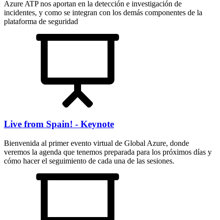
Azure ATP nos aportan en la detección e investigación de
incidentes, y como se integran con los demás componentes de la
plataforma de seguridad
Live from Spain! - Keynote
Bienvenida al primer evento virtual de Global Azure, donde
veremos la agenda que tenemos preparada para los próximos días y
cómo hacer el seguimiento de cada una de las sesiones.