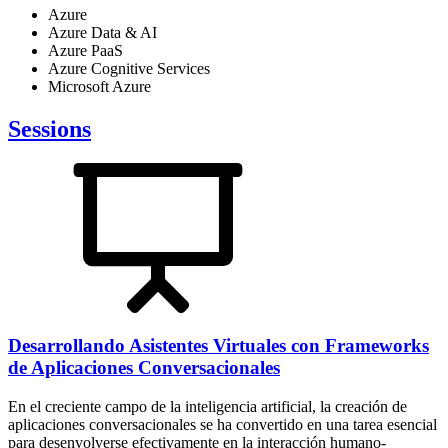
Azure
Azure Data & AI
Azure PaaS
Azure Cognitive Services
Microsoft Azure
Sessions
Desarrollando Asistentes Virtuales con Frameworks
de Aplicaciones Conversacionales
En el creciente campo de la inteligencia artificial, la creación de
aplicaciones conversacionales se ha convertido en una tarea esencial
para desenvolverse efectivamente en la interacción humano-