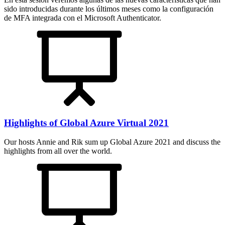
sido introducidas durante los últimos meses como la configuración
de MFA integrada con el Microsoft Authenticator.
Highlights of Global Azure Virtual 2021
Our hosts Annie and Rik sum up Global Azure 2021 and discuss the
highlights from all over the world.