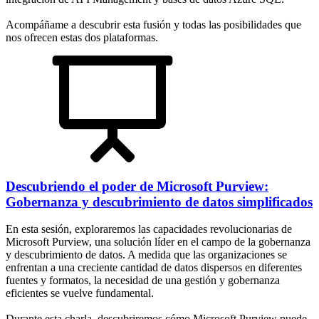
Acompáñame a descubrir esta fusión y todas las posibilidades que
nos ofrecen estas dos plataformas.
Descubriendo el poder de Microsoft Purview:
Gobernanza y descubrimiento de datos simplificados
En esta sesión, exploraremos las capacidades revolucionarias de
Microsoft Purview, una solución líder en el campo de la gobernanza
y descubrimiento de datos. A medida que las organizaciones se
enfrentan a una creciente cantidad de datos dispersos en diferentes
fuentes y formatos, la necesidad de una gestión y gobernanza
eficientes se vuelve fundamental.
Durante esta charla, descubriremos cómo Microsoft Purview puede