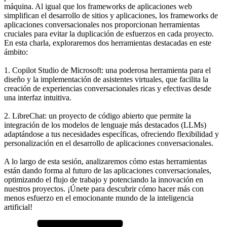
máquina. Al igual que los frameworks de aplicaciones web
simplifican el desarrollo de sitios y aplicaciones, los frameworks de
aplicaciones conversacionales nos proporcionan herramientas
cruciales para evitar la duplicación de esfuerzos en cada proyecto.
En esta charla, exploraremos dos herramientas destacadas en este
ámbito:
1. Copilot Studio de Microsoft: una poderosa herramienta para el
diseño y la implementación de asistentes virtuales, que facilita la
creación de experiencias conversacionales ricas y efectivas desde
una interfaz intuitiva.
2. LibreChat: un proyecto de código abierto que permite la
integración de los modelos de lenguaje más destacados (LLMs)
adaptándose a tus necesidades específicas, ofreciendo flexibilidad y
personalización en el desarrollo de aplicaciones conversacionales.
A lo largo de esta sesión, analizaremos cómo estas herramientas
están dando forma al futuro de las aplicaciones conversacionales,
optimizando el flujo de trabajo y potenciando la innovación en
nuestros proyectos. ¡Únete para descubrir cómo hacer más con
menos esfuerzo en el emocionante mundo de la inteligencia
artificial!