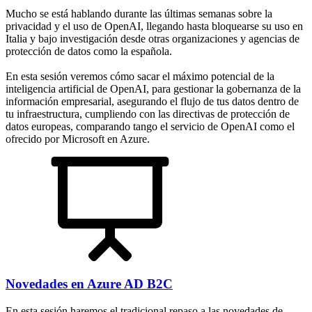
Mucho se está hablando durante las últimas semanas sobre la
privacidad y el uso de OpenAI, llegando hasta bloquearse su uso en
Italia y bajo investigación desde otras organizaciones y agencias de
protección de datos como la española.
En esta sesión veremos cómo sacar el máximo potencial de la
inteligencia artificial de OpenAI, para gestionar la gobernanza de la
información empresarial, asegurando el flujo de tus datos dentro de
tu infraestructura, cumpliendo con las directivas de protección de
datos europeas, comparando tango el servicio de OpenAI como el
ofrecido por Microsoft en Azure.
Novedades en Azure AD B2C
En esta sesión haremos el tradicional repaso a las novedades de