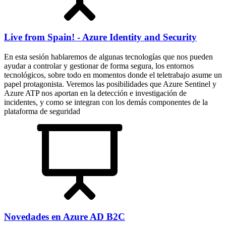
Live from Spain! - Azure Identity and Security
En esta sesión hablaremos de algunas tecnologías que nos pueden
ayudar a controlar y gestionar de forma segura, los entornos
tecnológicos, sobre todo en momentos donde el teletrabajo asume un
papel protagonista. Veremos las posibilidades que Azure Sentinel y
Azure ATP nos aportan en la detección e investigación de
incidentes, y como se integran con los demás componentes de la
plataforma de seguridad
Novedades en Azure AD B2C