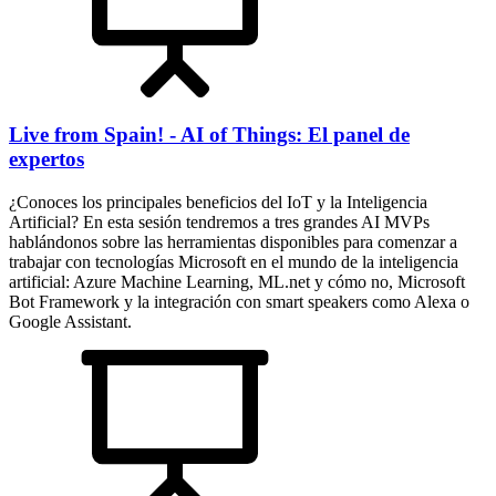
Live from Spain! - AI of Things: El panel de
expertos
¿Conoces los principales beneficios del IoT y la Inteligencia
Artificial? En esta sesión tendremos a tres grandes AI MVPs
hablándonos sobre las herramientas disponibles para comenzar a
trabajar con tecnologías Microsoft en el mundo de la inteligencia
artificial: Azure Machine Learning, ML.net y cómo no, Microsoft
Bot Framework y la integración con smart speakers como Alexa o
Google Assistant.