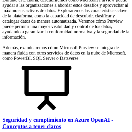
ayudar a las organizaciones a abordar estos desafíos y aprovechar al
máximo sus activos de datos. Exploraremos las características clave
de la plataforma, como la capacidad de descubrir, clasificar y
catalogar datos de manera automatizada. Veremos cómo Purview
puede permitir una mayor visibilidad y control de los datos,
ayudando a garantizar la conformidad normativa y la seguridad de la
información.
Además, examinaremos cómo Microsoft Purview se integra de
manera fluida con otros servicios de datos en la nube de Microsoft,
como PowerBI, SQL Server o Dataverse.
Seguridad y cumplimiento en Azure OpenAI -
Conceptos a tener claros