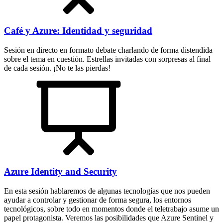
Café y Azure: Identidad y seguridad
Sesión en directo en formato debate charlando de forma distendida
sobre el tema en cuestión. Estrellas invitadas con sorpresas al final
de cada sesión. ¡No te las pierdas!
Azure Identity and Security
En esta sesión hablaremos de algunas tecnologías que nos pueden
ayudar a controlar y gestionar de forma segura, los entornos
tecnológicos, sobre todo en momentos donde el teletrabajo asume un
papel protagonista. Veremos las posibilidades que Azure Sentinel y