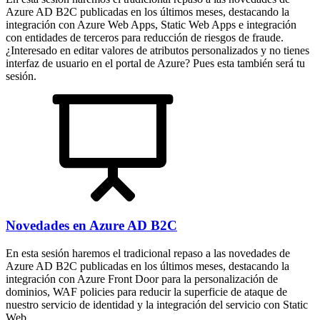
Azure AD B2C publicadas en los últimos meses, destacando la
integración con Azure Web Apps, Static Web Apps e integración
con entidades de terceros para reducción de riesgos de fraude.
¿Interesado en editar valores de atributos personalizados y no tienes
interfaz de usuario en el portal de Azure? Pues esta también será tu
sesión.
Novedades en Azure AD B2C
En esta sesión haremos el tradicional repaso a las novedades de
Azure AD B2C publicadas en los últimos meses, destacando la
integración con Azure Front Door para la personalización de
dominios, WAF policies para reducir la superficie de ataque de
nuestro servicio de identidad y la integración del servicio con Static
Web.