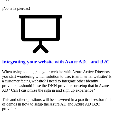
¡No te la pierdas!
Integrating your website with Azure AD…and B2C
When trying to integrate your website with Azure Active Directory
you start wondering which solution to use: is an internal website? Is
a customer facing website? I need to integrate other identity
providers…should I use the DNN providers or setup that in Azure
AD? Can I customize the sign in and sign up experience?
This and other questions will be answered in a practical session full
of demos in how to setup the Azure AD and Azure AD B2C
providers.