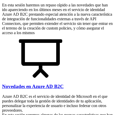
En esta sesión haremos un repaso rápido a las novedades que han
ido apareciendo en los últimos meses en el servicio de identidad
Azure AD B2C prestando especial atención a la nueva característica
de integración de funcionalidades externas a través de API
Connectors, que permiten extender el servicio sin tener que entrar en
el terreno de la creación de custom policies, y cómo asegurar el
acceso a los mismos
Novedades en Azure AD B2C
Azure AD B2C es el servicio de identidad de Microsoft en el que
puedes delegar toda la gestión de identidades de tu aplicación,
personalizar la experiencia de usuario e incluso federar con otros
proveedores.
En esta sesión veremos algunas de las nuevas características que han