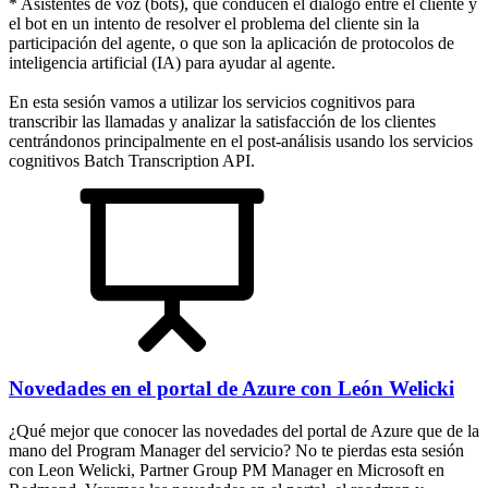
* Asistentes de voz (bots), que conducen el diálogo entre el cliente y
el bot en un intento de resolver el problema del cliente sin la
participación del agente, o que son la aplicación de protocolos de
inteligencia artificial (IA) para ayudar al agente.
En esta sesión vamos a utilizar los servicios cognitivos para
transcribir las llamadas y analizar la satisfacción de los clientes
centrándonos principalmente en el post-análisis usando los servicios
cognitivos Batch Transcription API.
Novedades en el portal de Azure con León Welicki
¿Qué mejor que conocer las novedades del portal de Azure que de la
mano del Program Manager del servicio? No te pierdas esta sesión
con Leon Welicki, Partner Group PM Manager en Microsoft en