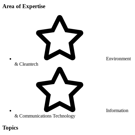
Area of Expertise
Environment
& Cleantech
Information
& Communications Technology
Topics