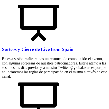
Sorteos y Cierre de Live from Spain
En esta sesión realizaremos un resumen de cómo ha ido el evento,
con algunas sorpresas de nuestros patrocinadores. Estate atento a las
sesiones los días previos y a nuestro Twitter @globalazurees porque
anunciaremos las reglas de participación en el mismo a través de este
canal.