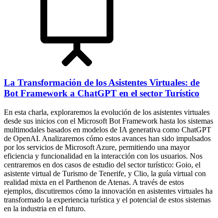
La Transformación de los Asistentes Virtuales: de
Bot Framework a ChatGPT en el sector Turístico
En esta charla, exploraremos la evolución de los asistentes virtuales
desde sus inicios con el Microsoft Bot Framework hasta los sistemas
multimodales basados en modelos de IA generativa como ChatGPT
de OpenAI. Analizaremos cómo estos avances han sido impulsados
por los servicios de Microsoft Azure, permitiendo una mayor
eficiencia y funcionalidad en la interacción con los usuarios. Nos
centraremos en dos casos de estudio del sector turístico: Goio, el
asistente virtual de Turismo de Tenerife, y Clio, la guía virtual con
realidad mixta en el Parthenon de Atenas. A través de estos
ejemplos, discutiremos cómo la innovación en asistentes virtuales ha
transformado la experiencia turística y el potencial de estos sistemas
en la industria en el futuro.