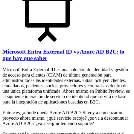
Microsoft Entra External ID vs Azure AD B2C: lo
que hay que saber
Microsoft Entra External ID es una solución de identidad y gestión
de acceso para clientes (CIAM) de última generación para
administrar todas las identidades externas. Estas incluyen clientes,
ciudadanos, pacientes, socios, proveedores y contratistas dentro de
una única plataforma unificada. Ahora mismo en Public Preview, es
la siguiente interación de servicio de identidad que servirá de base
para la integración de aplicaciones basadas en B2C.
Entonces, ¿dónde queda Azure AD B2C? Si voy a comenzar un
proyecto ahora mismo, ¿qué servicio escojo? ¿se va a descontinuar
Azure AD B2C? ¿va a serguir teniendo soporte?