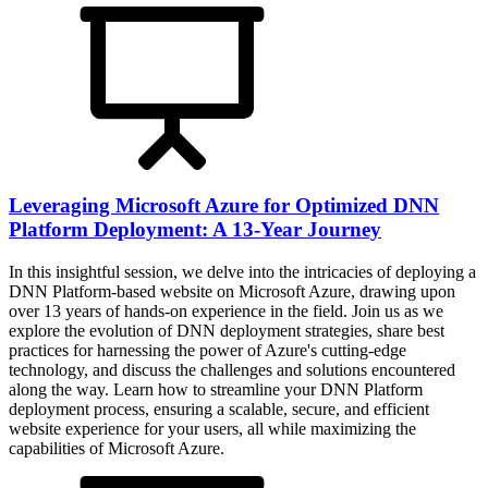
Leveraging Microsoft Azure for Optimized DNN
Platform Deployment: A 13-Year Journey
In this insightful session, we delve into the intricacies of deploying a
DNN Platform-based website on Microsoft Azure, drawing upon
over 13 years of hands-on experience in the field. Join us as we
explore the evolution of DNN deployment strategies, share best
practices for harnessing the power of Azure's cutting-edge
technology, and discuss the challenges and solutions encountered
along the way. Learn how to streamline your DNN Platform
deployment process, ensuring a scalable, secure, and efficient
website experience for your users, all while maximizing the
capabilities of Microsoft Azure.