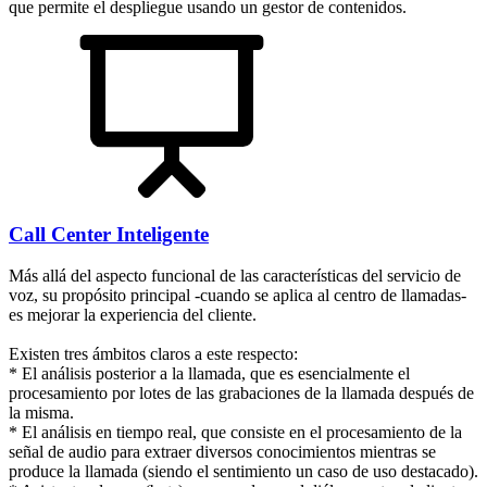
que permite el despliegue usando un gestor de contenidos.
Call Center Inteligente
Más allá del aspecto funcional de las características del servicio de
voz, su propósito principal -cuando se aplica al centro de llamadas-
es mejorar la experiencia del cliente.
Existen tres ámbitos claros a este respecto:
* El análisis posterior a la llamada, que es esencialmente el
procesamiento por lotes de las grabaciones de la llamada después de
la misma.
* El análisis en tiempo real, que consiste en el procesamiento de la
señal de audio para extraer diversos conocimientos mientras se
produce la llamada (siendo el sentimiento un caso de uso destacado).