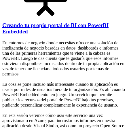
Creando tu propio portal de BI con PowerBI
Embedded
En entornos de negocio donde necesitas ofrecer una solución de
inteligencia de negocio basadas en datos, dashboards e informes,
una de las primeras herramientas que te viene a la cabeza es
PowerBI. Luego te das cuenta que te gustaría que esos informes
estuvieran disponibles incrustados dentro de tu propia aplicación en
vez de tener que licenciar a todos los usuarios por temas de
permisos.
La cosa se pone incluso más interesante cuando tu aplicación es
usada por miles de usuarios fuera de tu organización. Es ahí cuando
PowerBI Embedded entra en juego. Un servicio que permite
publicar los recursos del portal de PowerBI bajo tus premisas,
pudiendo personalizar completamente la experiencia de usuario.
En esta sesión veremos cómo usar este servicio una vez
aprovisionado en Azure, para incrustar los informes en nuestra
aplicación desde Visual Studio, así como un proyecto Open Source