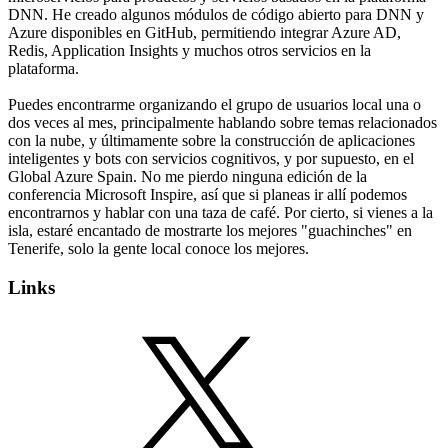
DNN. He creado algunos módulos de código abierto para DNN y
Azure disponibles en GitHub, permitiendo integrar Azure AD,
Redis, Application Insights y muchos otros servicios en la
plataforma.
Puedes encontrarme organizando el grupo de usuarios local una o
dos veces al mes, principalmente hablando sobre temas relacionados
con la nube, y últimamente sobre la construcción de aplicaciones
inteligentes y bots con servicios cognitivos, y por supuesto, en el
Global Azure Spain. No me pierdo ninguna edición de la
conferencia Microsoft Inspire, así que si planeas ir allí podemos
encontrarnos y hablar con una taza de café. Por cierto, si vienes a la
isla, estaré encantado de mostrarte los mejores "guachinches" en
Tenerife, solo la gente local conoce los mejores.
Links