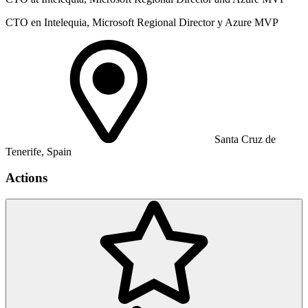
CTO en Intelequia, Microsoft Regional Director y Azure MVP
Santa Cruz de
Tenerife, Spain
Actions